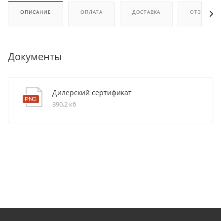
ОПИСАНИЕ
ОПЛАТА
ДОСТАВКА
ОТЗЫВЫ
Документы
Дилерский сертификат
390,2 кб