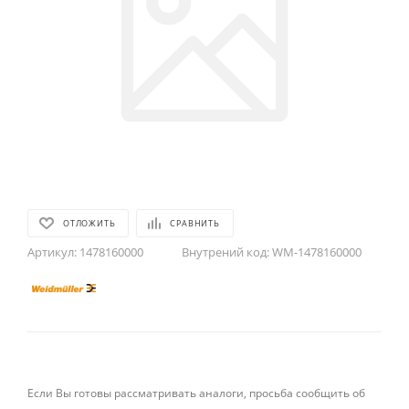
ОТЛОЖИТЬ
СРАВНИТЬ
Артикул:
1478160000
Внутрений код:
WM-1478160000
Если Вы готовы рассматривать аналоги, просьба сообщить об