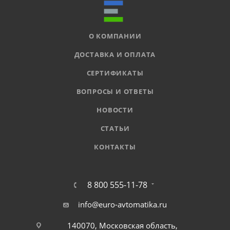
О КОМПАНИИ
ДОСТАВКА И ОПЛАТА
СЕРТИФИКАТЫ
ВОПРОСЫ И ОТВЕТЫ
НОВОСТИ
СТАТЬИ
КОНТАКТЫ
8 800 555-11-78
info@euro-avtomatika.ru
140070, Московская область,