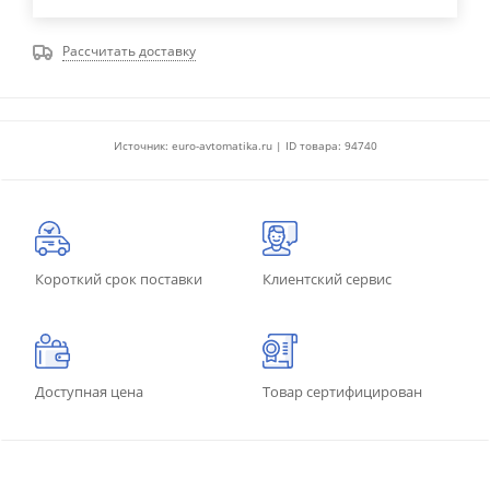
Рассчитать доставку
Источник: euro-avtomatika.ru | ID товара: 94740
Короткий срок поставки
Клиентский сервис
Доступная цена
Товар сертифицирован