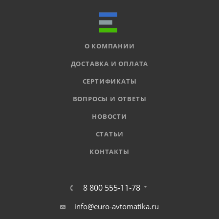
О КОМПАНИИ
ДОСТАВКА И ОПЛАТА
СЕРТИФИКАТЫ
ВОПРОСЫ И ОТВЕТЫ
НОВОСТИ
СТАТЬИ
КОНТАКТЫ
8 800 555-11-78
info@euro-avtomatika.ru