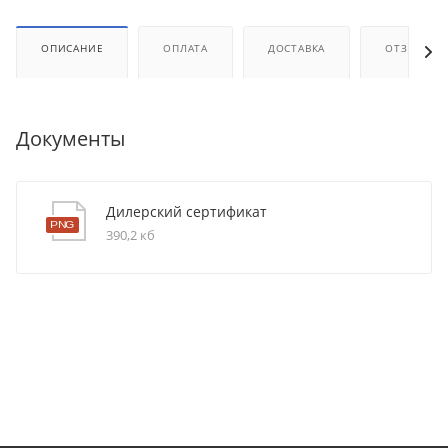
ОПИСАНИЕ
ОПЛАТА
ДОСТАВКА
ОТЗЫВЫ
Документы
Дилерский сертификат
390,2 кб