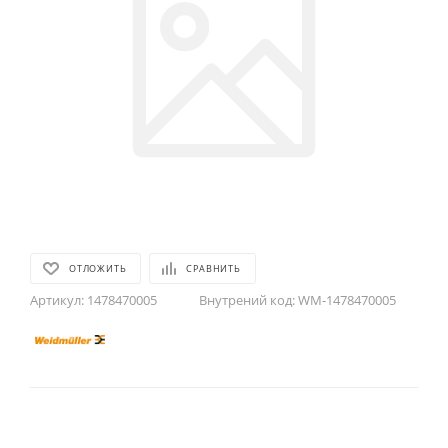
ОТЛОЖИТЬ
СРАВНИТЬ
Артикул:
1478470005
Внутрений код:
WM-1478470005