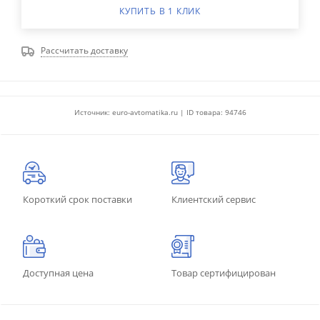
КУПИТЬ В 1 КЛИК
Рассчитать доставку
Источник: euro-avtomatika.ru | ID товара: 94746
Короткий срок поставки
Клиентский сервис
Доступная цена
Товар сертифицирован