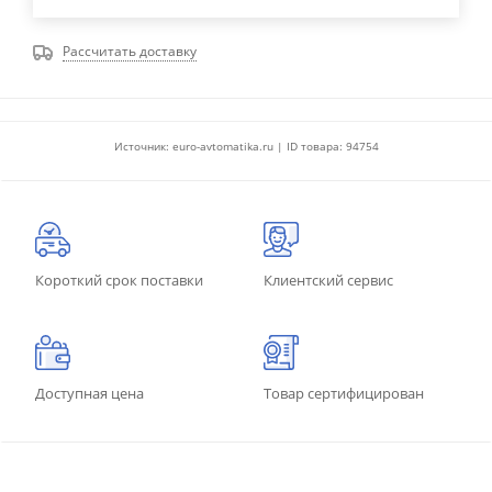
Рассчитать доставку
Источник: euro-avtomatika.ru | ID товара: 94754
Короткий срок поставки
Клиентский сервис
Доступная цена
Товар сертифицирован