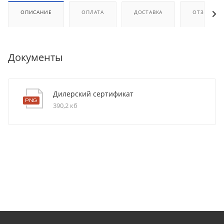
ОПИСАНИЕ
ОПЛАТА
ДОСТАВКА
ОТЗЫВЫ
Документы
Дилерский сертификат
390,2 кб