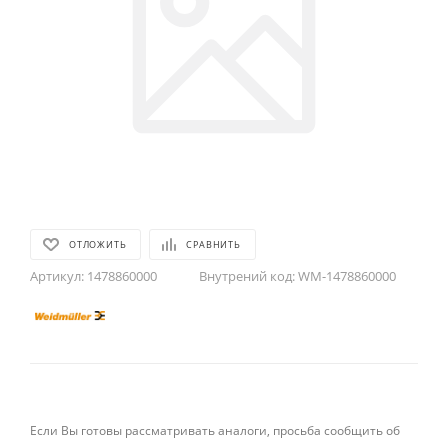
ОТЛОЖИТЬ
СРАВНИТЬ
Артикул:
1478860000
Внутрений код:
WM-1478860000
Если Вы готовы рассматривать аналоги, просьба сообщить об