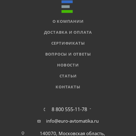
О КОМПАНИИ
ДОСТАВКА И ОПЛАТА
СЕРТИФИКАТЫ
ВОПРОСЫ И ОТВЕТЫ
НОВОСТИ
СТАТЬИ
КОНТАКТЫ
8 800 555-11-78
info@euro-avtomatika.ru
140070, Московская область,