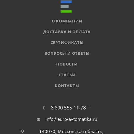
О КОМПАНИИ
ДОСТАВКА И ОПЛАТА
СЕРТИФИКАТЫ
ВОПРОСЫ И ОТВЕТЫ
НОВОСТИ
СТАТЬИ
КОНТАКТЫ
8 800 555-11-78
info@euro-avtomatika.ru
140070, Московская область,