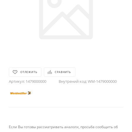
ОТЛОЖИТЬ
СРАВНИТЬ
Артикул:
1479000000
Внутрений код:
WM-1479000000
Если Вы готовы рассматривать аналоги, просьба сообщить об