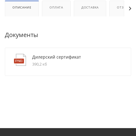
ОПИСАНИЕ
ОПЛАТА
ДОСТАВКА
ОТЗЫВЫ
Документы
Дилерский сертификат
390,2 кб