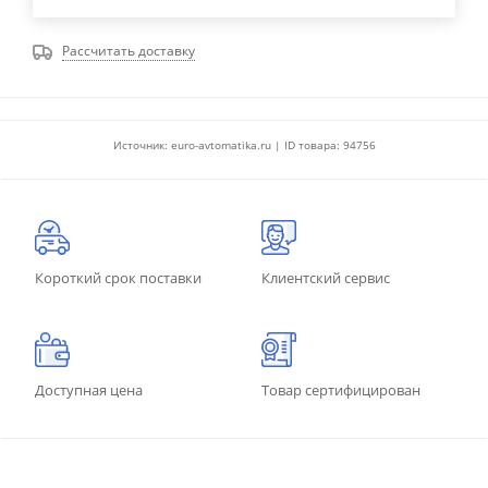
Рассчитать доставку
Источник: euro-avtomatika.ru | ID товара: 94756
Короткий срок поставки
Клиентский сервис
Доступная цена
Товар сертифицирован