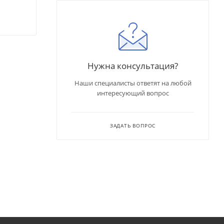
Нужна консультация?
Наши специалисты ответят на любой
интересующий вопрос
ЗАДАТЬ ВОПРОС