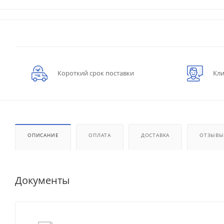
Короткий срок поставки
Кли
ОПИСАНИЕ
ОПЛАТА
ДОСТАВКА
ОТЗЫВЫ
Документы