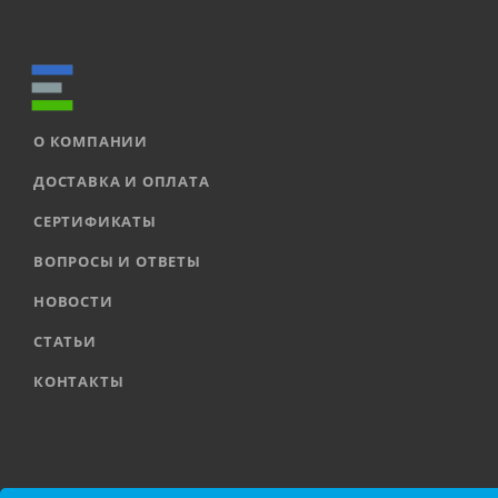
О КОМПАНИИ
ДОСТАВКА И ОПЛАТА
СЕРТИФИКАТЫ
ВОПРОСЫ И ОТВЕТЫ
НОВОСТИ
СТАТЬИ
КОНТАКТЫ