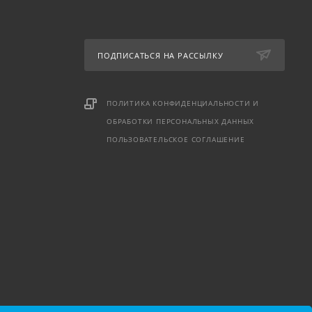
ПОДПИСАТЬСЯ НА РАССЫЛКУ
ПОЛИТИКА КОНФИДЕНЦИАЛЬНОСТИ И
ОБРАБОТКИ ПЕРСОНАЛЬНЫХ ДАННЫХ
ПОЛЬЗОВАТЕЛЬСКОЕ СОГЛАШЕНИЕ