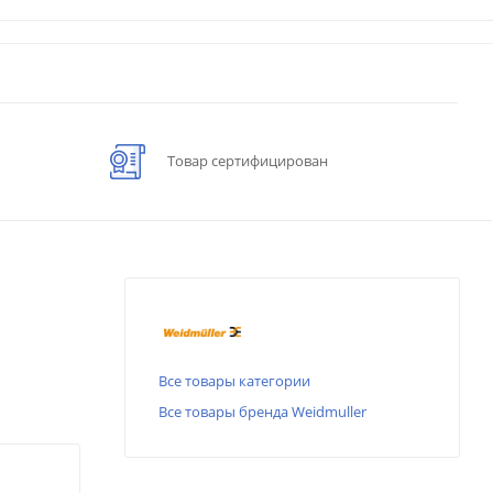
Товар сертифицирован
Все товары категории
Все товары бренда Weidmuller