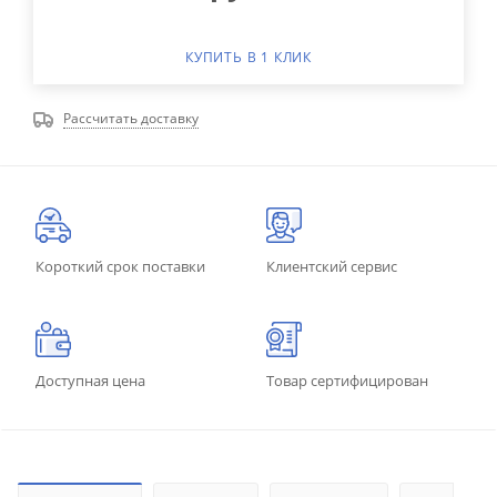
КУПИТЬ В 1 КЛИК
Рассчитать доставку
Короткий срок поставки
Клиентский сервис
Доступная цена
Товар сертифицирован