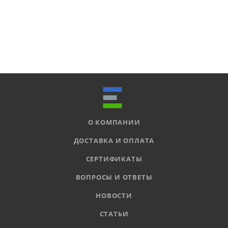
О КОМПАНИИ
ДОСТАВКА И ОПЛАТА
СЕРТИФИКАТЫ
ВОПРОСЫ И ОТВЕТЫ
НОВОСТИ
СТАТЬИ