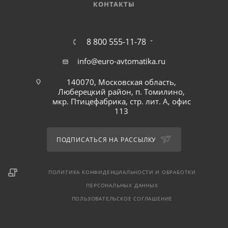
КОНТАКТЫ
8 800 555-11-78
info@euro-avtomatika.ru
140070, Московская область,
Люберецкий район, п. Томилино,
мкр. Птицефабрика, стр. лит. А, офис
113
ПОДПИСАТЬСЯ НА РАССЫЛКУ
ПОЛИТИКА КОНФИДЕНЦИАЛЬНОСТИ И ОБРАБОТКИ
ПЕРСОНАЛЬНЫХ ДАННЫХ
ПОЛЬЗОВАТЕЛЬСКОЕ СОГЛАШЕНИЕ