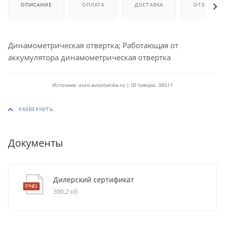
ОПИСАНИЕ
ОПЛАТА
ДОСТАВКА
ОТЗЫВЫ
Динамометрическая отвертка; Работающая от
аккумулятора динамометрическая отвертка
Источник: euro-avtomatika.ru | ID товара: 38511
Документы
Дилерский сертификат
390,2 кб