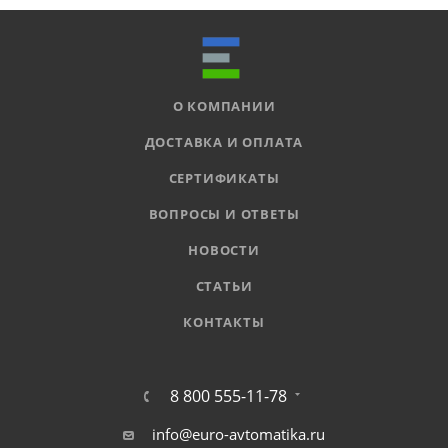
О КОМПАНИИ
ДОСТАВКА И ОПЛАТА
СЕРТИФИКАТЫ
ВОПРОСЫ И ОТВЕТЫ
НОВОСТИ
СТАТЬИ
КОНТАКТЫ
8 800 555-11-78
info@euro-avtomatika.ru