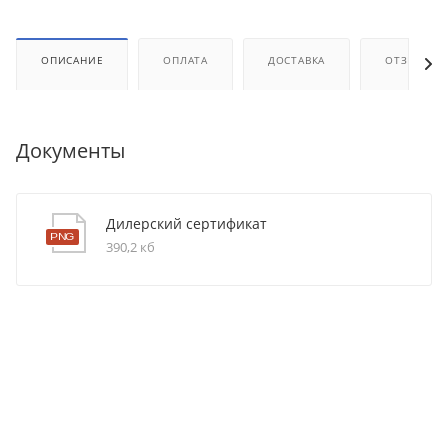
ОПИСАНИЕ
ОПЛАТА
ДОСТАВКА
ОТЗЫВЫ
Документы
Дилерский сертификат
390,2 кб