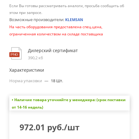
Если Вы готовы рассматривать аналоги, просьба сообщить об
этом при запросе.
Возможные производители:
KLEMSAN
На часть оборудования предоставлена спец.цена,
ограниченная количеством на складе поставщика
Дилерский сертификат
390,2 кб
Характеристики
Норма упаковки
—
18 Шт.
• Наличие товара уточняйте у менеджера: (срок поставки
от 14-16 недель)
972.01
руб.
/шт