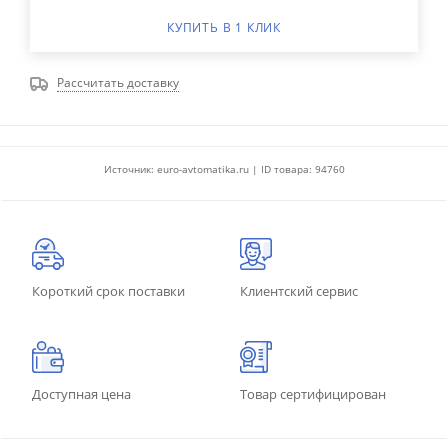
КУПИТЬ В 1 КЛИК
Рассчитать доставку
Источник: euro-avtomatika.ru | ID товара: 94760
Короткий срок поставки
Клиентский сервис
Доступная цена
Товар сертифицирован