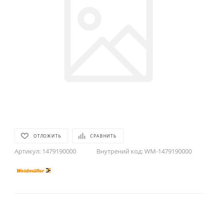
ОТЛОЖИТЬ
СРАВНИТЬ
Артикул:
1479190000
Внутрений код:
WM-1479190000