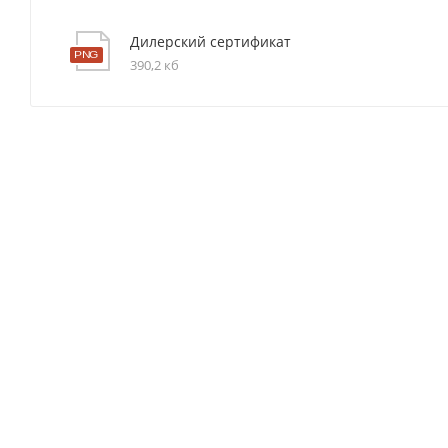
Дилерский сертификат
390,2 кб