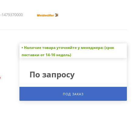
1479370000
• Наличие товара уточняйте у менеджера: (срок
а
поставки от 14-16 недель)
По запросу
е
ПОД ЗАКАЗ