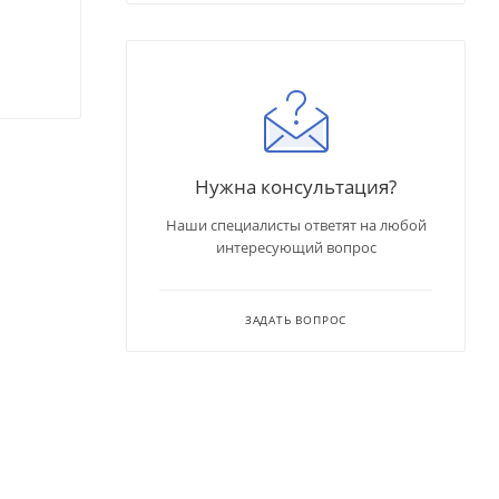
Нужна консультация?
Наши специалисты ответят на любой
интересующий вопрос
ЗАДАТЬ ВОПРОС