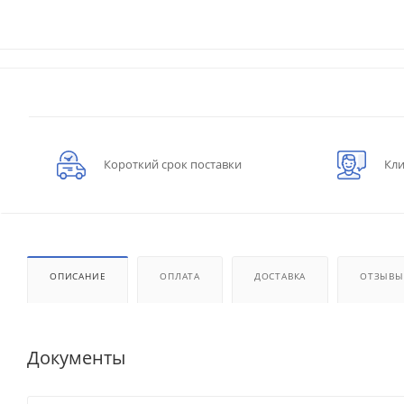
Короткий срок поставки
Кли
ОПИСАНИЕ
ОПЛАТА
ДОСТАВКА
ОТЗЫВЫ
Документы