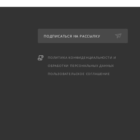
ПОДПИСАТЬСЯ НА РАССЫЛКУ
ПОЛИТИКА КОНФИДЕНЦИАЛЬНОСТИ И
ОБРАБОТКИ ПЕРСОНАЛЬНЫХ ДАННЫХ
ПОЛЬЗОВАТЕЛЬСКОЕ СОГЛАШЕНИЕ