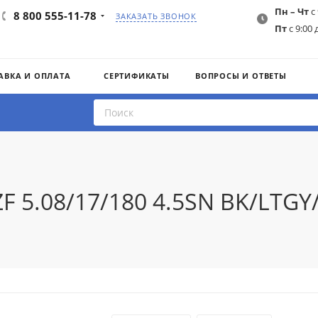
Пн – Чт
с 
8 800 555-11-78
ЗАКАЗАТЬ ЗВОНОК
Пт
с 9:00 
АВКА И ОПЛАТА
СЕРТИФИКАТЫ
ВОПРОСЫ И ОТВЕТЫ
ZF 5.08/17/180 4.5SN BK/LTG