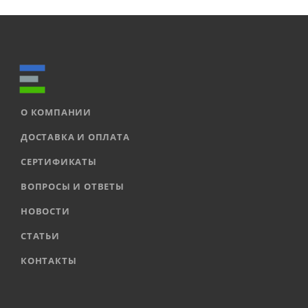
О КОМПАНИИ
ДОСТАВКА И ОПЛАТА
СЕРТИФИКАТЫ
ВОПРОСЫ И ОТВЕТЫ
НОВОСТИ
СТАТЬИ
КОНТАКТЫ