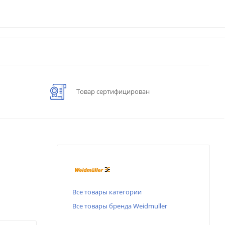
Товар сертифицирован
Все товары категории
Все товары бренда Weidmuller