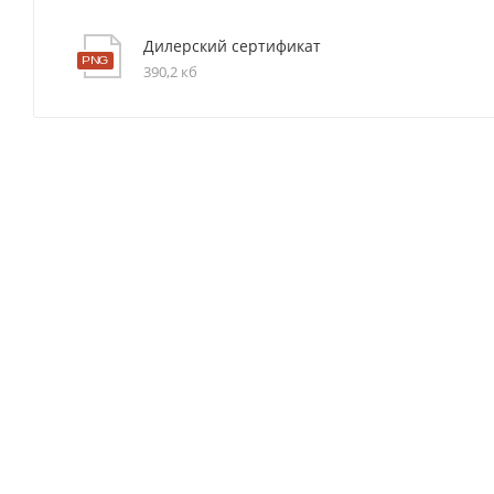
Дилерский сертификат
390,2 кб