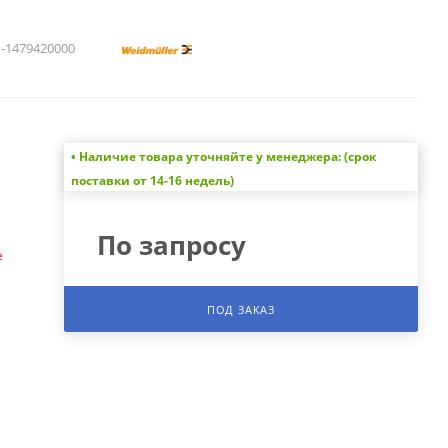
1479420000
• Наличие товара уточняйте у менеджера: (срок
а
поставки от 14-16 недель)
По запросу
е
ПОД ЗАКАЗ