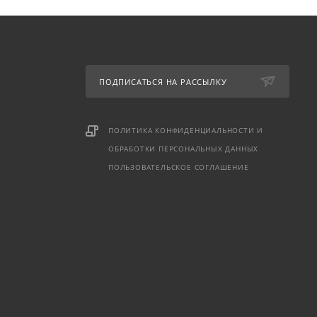
ПОДПИСАТЬСЯ НА РАССЫЛКУ
ПОЛИТИКА КОНФИДЕНЦИАЛЬНОСТИ И
ОБРАБОТКИ ПЕРСОНАЛЬНЫХ ДАННЫХ
ПОЛЬЗОВАТЕЛЬСКОЕ СОГЛАШЕНИЕ