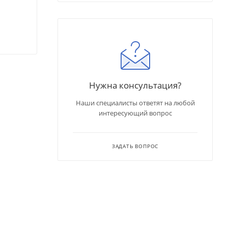
Нужна консультация?
Наши специалисты ответят на любой
интересующий вопрос
ЗАДАТЬ ВОПРОС