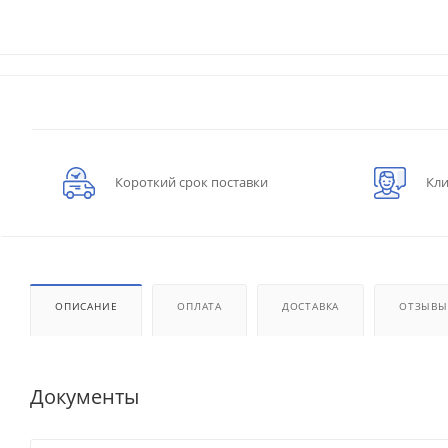
Короткий срок поставки
Кли
ОПИСАНИЕ
ОПЛАТА
ДОСТАВКА
ОТЗЫВЫ
Документы