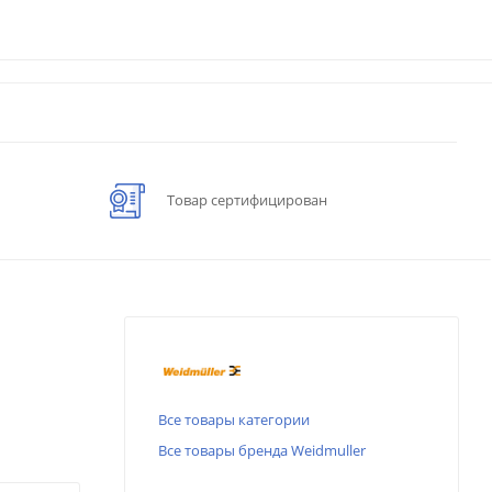
Товар сертифицирован
Все товары категории
Все товары бренда Weidmuller