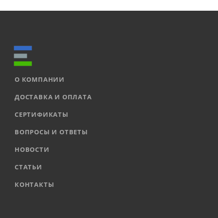
О КОМПАНИИ
ДОСТАВКА И ОПЛАТА
СЕРТИФИКАТЫ
ВОПРОСЫ И ОТВЕТЫ
НОВОСТИ
СТАТЬИ
КОНТАКТЫ