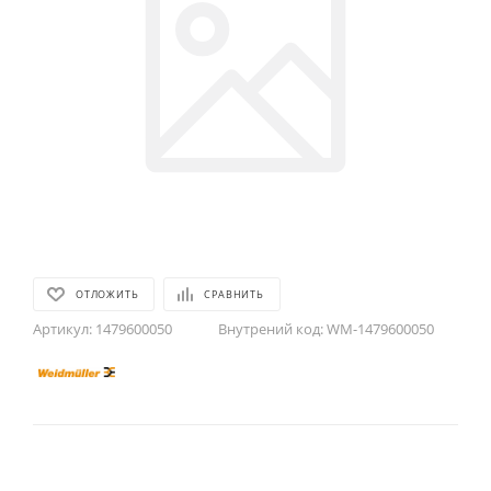
ОТЛОЖИТЬ
СРАВНИТЬ
Артикул:
1479600050
Внутрений код:
WM-1479600050