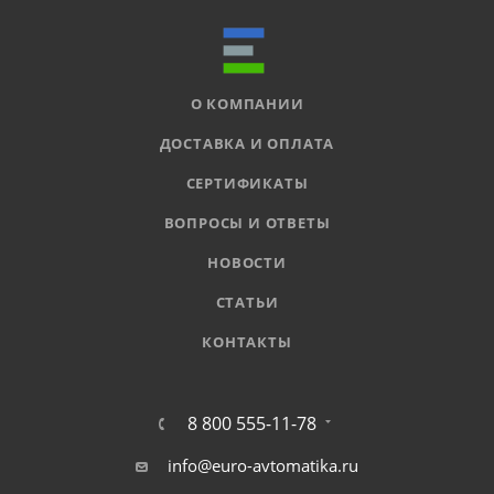
О КОМПАНИИ
ДОСТАВКА И ОПЛАТА
СЕРТИФИКАТЫ
ВОПРОСЫ И ОТВЕТЫ
НОВОСТИ
СТАТЬИ
КОНТАКТЫ
8 800 555-11-78
info@euro-avtomatika.ru