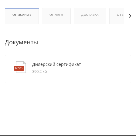
ОПИСАНИЕ
ОПЛАТА
ДОСТАВКА
ОТЗЫВЫ
Документы
Дилерский сертификат
390,2 кб