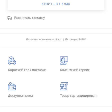
КУПИТЬ В 1 КЛИК
Рассчитать доставку
Источник: euro-avtomatika.ru | ID товара: 94784
Короткий срок поставки
Клиентский сервис
Доступная цена
Товар сертифицирован