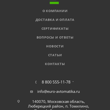
О КОМПАНИИ
ДОСТАВКА И ОПЛАТА
СЕРТИФИКАТЫ
ВОПРОСЫ И ОТВЕТЫ
НОВОСТИ
СТАТЬИ
КОНТАКТЫ
8 800 555-11-78
info@euro-avtomatika.ru
140070, Московская область,
Люберецкий район, п. Томилино,