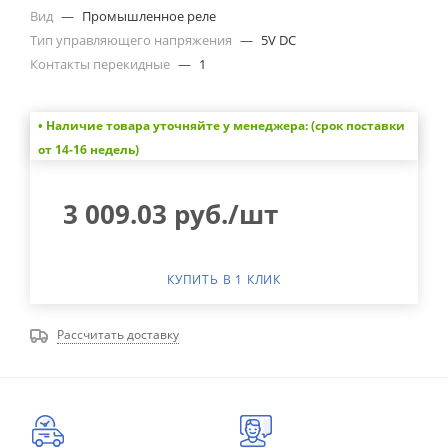
Вид
—
Промышленное реле
Тип управляющего напряжения
—
5V DC
Контакты перекидные
—
1
• Наличие товара уточняйте у менеджера: (срок поставки
от 14-16 недель)
3 009.03
руб.
/шт
КУПИТЬ В 1 КЛИК
Рассчитать доставку