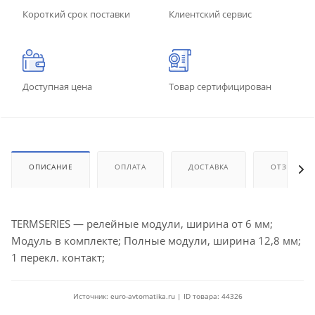
Короткий срок поставки
Клиентский сервис
Доступная цена
Товар сертифицирован
ОПИСАНИЕ
ОПЛАТА
ДОСТАВКА
ОТЗЫВЫ
TERMSERIES — релейные модули, ширина от 6 мм;
Модуль в комплекте; Полные модули, ширина 12,8 мм;
1 перекл. контакт;
Источник: euro-avtomatika.ru | ID товара: 44326