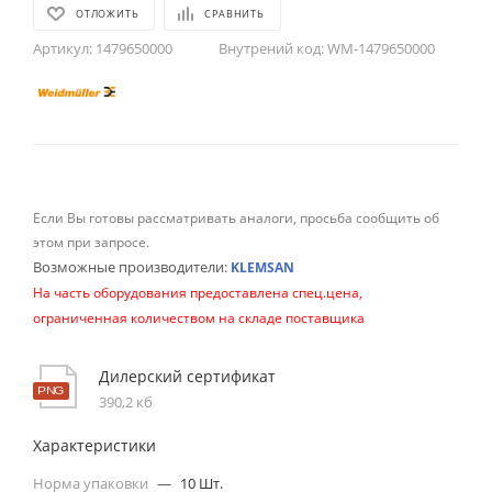
ОТЛОЖИТЬ
СРАВНИТЬ
Артикул:
1479650000
Внутрений код:
WM-1479650000
Если Вы готовы рассматривать аналоги, просьба сообщить об
этом при запросе.
Возможные производители:
KLEMSAN
На часть оборудования предоставлена спец.цена,
ограниченная количеством на складе поставщика
Дилерский сертификат
390,2 кб
Характеристики
Норма упаковки
—
10 Шт.