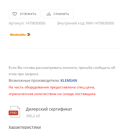
ОТЛОЖИТЬ
СРАВНИТЬ
Артикул:
1479830000
Внутрений код:
WM-1479830000
Если Вы готовы рассматривать аналоги, просьба сообщить об
этом при запросе.
Возможные производители:
KLEMSAN
На часть оборудования предоставлена спец.цена,
ограниченная количеством на складе поставщика
Дилерский сертификат
390,2 кб
Характеристики