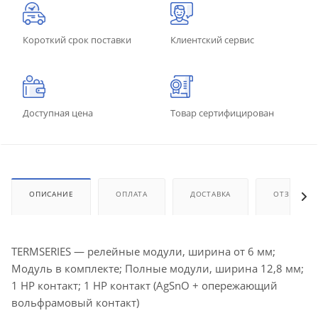
Короткий срок поставки
Клиентский сервис
Доступная цена
Товар сертифицирован
ОПИСАНИЕ
ОПЛАТА
ДОСТАВКА
ОТЗЫВЫ
TERMSERIES — релейные модули, ширина от 6 мм;
Модуль в комплекте; Полные модули, ширина 12,8 мм;
1 НР контакт; 1 НР контакт (AgSnO + опережающий
вольфрамовый контакт)