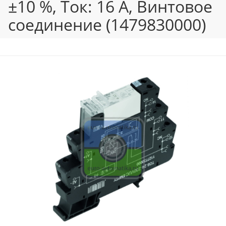
±10 %, Ток: 16 A, Винтовое
соединение (1479830000)