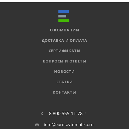
О КОМПАНИИ
ДОСТАВКА И ОПЛАТА
СЕРТИФИКАТЫ
ВОПРОСЫ И ОТВЕТЫ
НОВОСТИ
СТАТЬИ
КОНТАКТЫ
8 800 555-11-78
info@euro-avtomatika.ru