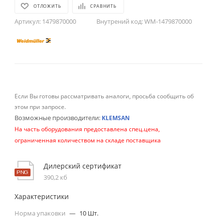
ОТЛОЖИТЬ
СРАВНИТЬ
Артикул:
1479870000
Внутрений код:
WM-1479870000
Если Вы готовы рассматривать аналоги, просьба сообщить об
этом при запросе.
Возможные производители:
KLEMSAN
На часть оборудования предоставлена спец.цена,
ограниченная количеством на складе поставщика
Дилерский сертификат
390,2 кб
Характеристики
Норма упаковки
—
10 Шт.