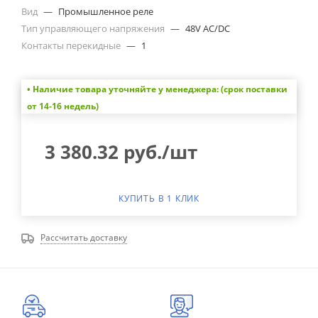
Вид
—
Промышленное реле
Тип управляющего напряжения
—
48V AC/DC
Контакты перекидные
—
1
• Наличие товара уточняйте у менеджера: (срок поставки
от 14-16 недель)
3 380.32
руб.
/шт
КУПИТЬ В 1 КЛИК
Рассчитать доставку