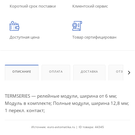
Короткий срок поставки
Клиентский сервис
Доступная цена
Товар сертифицирован
ОПИСАНИЕ
ОПЛАТА
ДОСТАВКА
ОТЗЫВЫ
TERMSERIES — релейные модули, ширина от 6 мм;
Модуль в комплекте; Полные модули, ширина 12,8 мм;
1 перекл. контакт;
Источник: euro-avtomatika.ru | ID товара: 44345