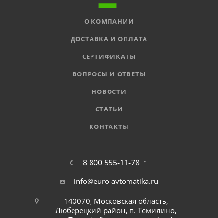
О КОМПАНИИ
ДОСТАВКА И ОПЛАТА
СЕРТИФИКАТЫ
ВОПРОСЫ И ОТВЕТЫ
НОВОСТИ
СТАТЬИ
КОНТАКТЫ
8 800 555-11-78
info@euro-avtomatika.ru
140070, Московская область,
Люберецкий район, п. Томилино,