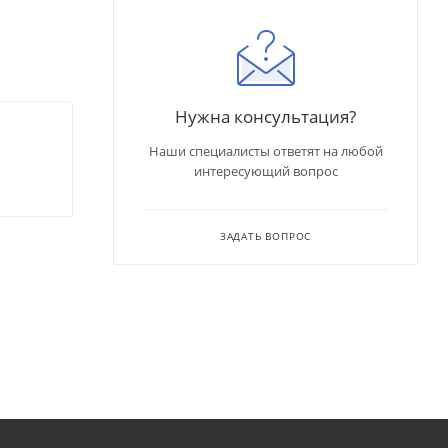
Нужна консультация?
Наши специалисты ответят на любой
интересующий вопрос
ЗАДАТЬ ВОПРОС