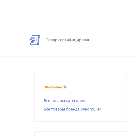
Товар сертифицирован
Все товары категории
Все товары бренда Weidmuller