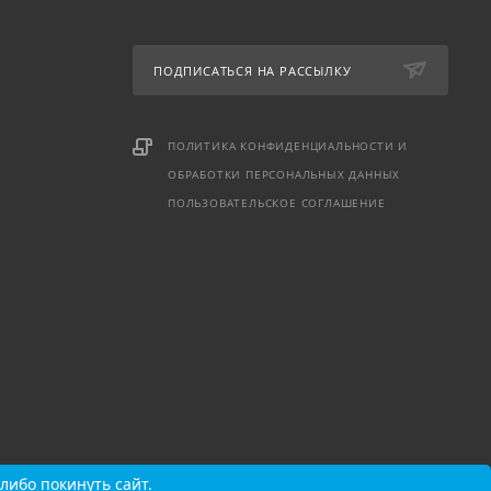
ПОДПИСАТЬСЯ НА РАССЫЛКУ
ПОЛИТИКА КОНФИДЕНЦИАЛЬНОСТИ И
ОБРАБОТКИ ПЕРСОНАЛЬНЫХ ДАННЫХ
ПОЛЬЗОВАТЕЛЬСКОЕ СОГЛАШЕНИЕ
либо покинуть сайт.