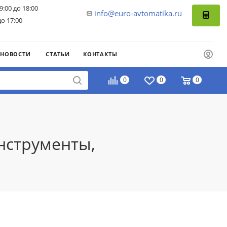
9:00 до 18:00
info@euro-avtomatika.ru
до 17:00
НОВОСТИ
СТАТЬИ
КОНТАКТЫ
0
0
0
нструменты,