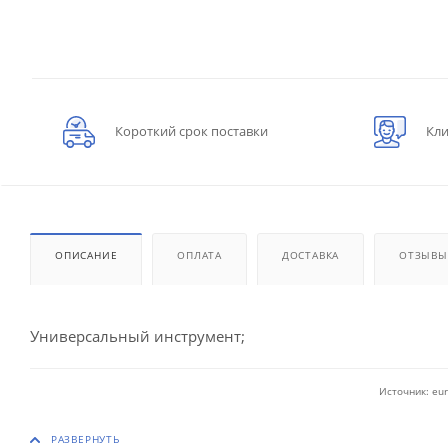
Короткий срок поставки
Кли
ОПИСАНИЕ
ОПЛАТА
ДОСТАВКА
ОТЗЫВЫ
Универсальный инструмент;
Источник: eur