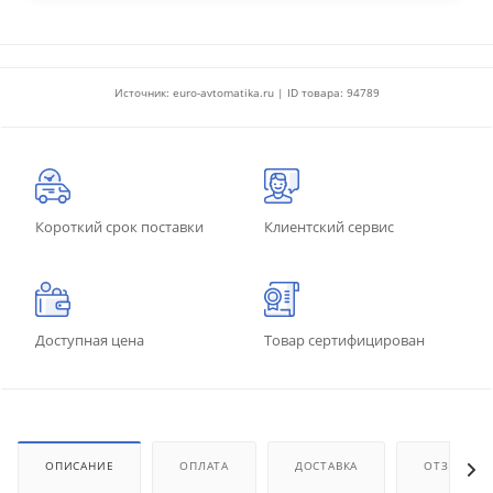
Источник: euro-avtomatika.ru | ID товара: 94789
Короткий срок поставки
Клиентский сервис
Доступная цена
Товар сертифицирован
ОПИСАНИЕ
ОПЛАТА
ДОСТАВКА
ОТЗЫВЫ