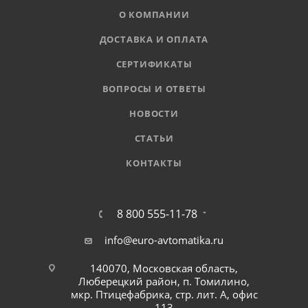
О КОМПАНИИ
ДОСТАВКА И ОПЛАТА
СЕРТИФИКАТЫ
ВОПРОСЫ И ОТВЕТЫ
НОВОСТИ
СТАТЬИ
КОНТАКТЫ
8 800 555-11-78
info@euro-avtomatika.ru
140070, Московская область,
Люберецкий район, п. Томилино,
мкр. Птицефабрика, стр. лит. А, офис
113