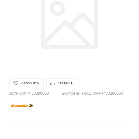
ОТЛОЖИТЬ
СРАВНИТЬ
Артикул:
1480290000
Внутрений код:
WM-1480290000