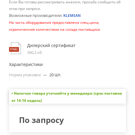
Если Вы готовы рассматривать аналоги, просьба сообщить об
этом при запросе.
Возможные производители:
KLEMSAN
На часть оборудования предоставлена спец.цена,
ограниченная количеством на складе поставщика
Дилерский сертификат
390,2 кб
Характеристики
Норма упаковки
—
20 Шт.
• Наличие товара уточняйте у менеджера: (срок поставки
от 14-16 недель)
По запросу