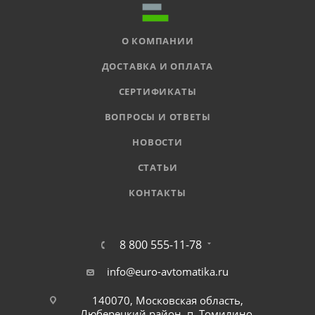
О КОМПАНИИ
ДОСТАВКА И ОПЛАТА
СЕРТИФИКАТЫ
ВОПРОСЫ И ОТВЕТЫ
НОВОСТИ
СТАТЬИ
КОНТАКТЫ
8 800 555-11-78
info@euro-avtomatika.ru
140070, Московская область,
Люберецкий район, п. Томилино,