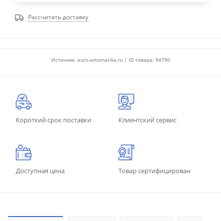
Рассчитать доставку
Источник: euro-avtomatika.ru | ID товара: 94790
Короткий срок поставки
Клиентский сервис
Доступная цена
Товар сертифицирован