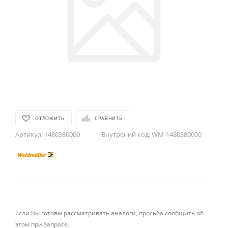
ОТЛОЖИТЬ
СРАВНИТЬ
Артикул:
1480380000
Внутрений код:
WM-1480380000
Если Вы готовы рассматривать аналоги, просьба сообщить об
этом при запросе.