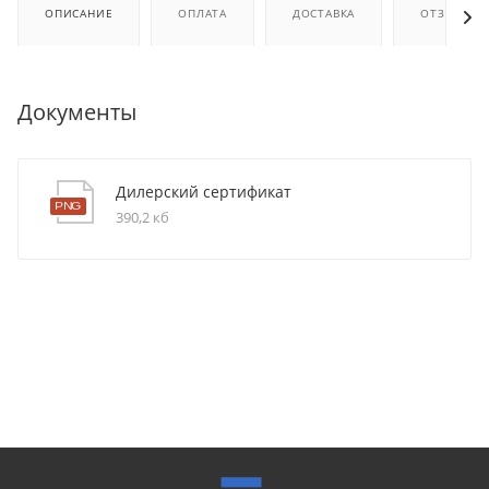
ОПИСАНИЕ
ОПЛАТА
ДОСТАВКА
ОТЗЫВЫ
Документы
Дилерский сертификат
390,2 кб