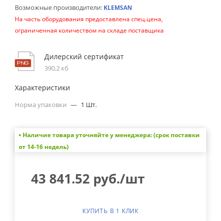
Возможные производители:
KLEMSAN
На часть оборудования предоставлена спец.цена,
ограниченная количеством на складе поставщика
Дилерский сертификат
390,2 кб
Характеристики
Норма упаковки
—
1 Шт.
• Наличие товара уточняйте у менеджера: (срок поставки
от 14-16 недель)
43 841.52
руб.
/шт
КУПИТЬ В 1 КЛИК