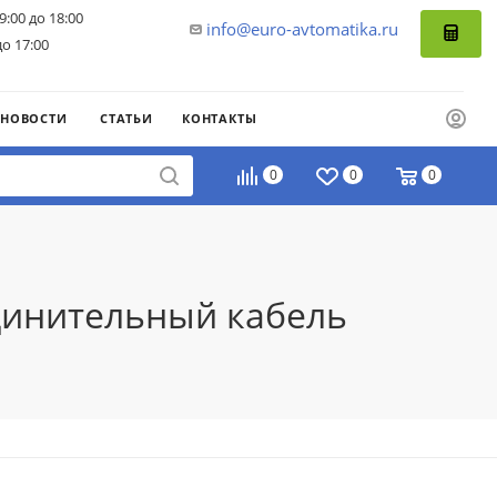
9:00 до 18:00
info@euro-avtomatika.ru
до 17:00
НОВОСТИ
СТАТЬИ
КОНТАКТЫ
0
0
0
динительный кабель