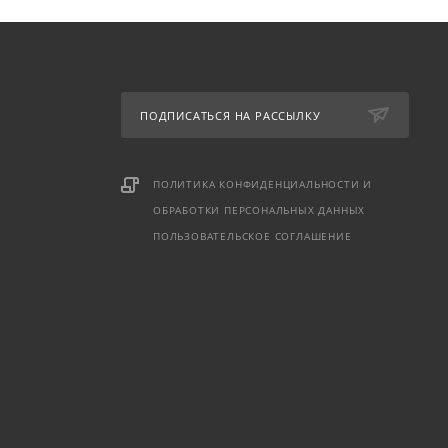
ПОДПИСАТЬСЯ НА РАССЫЛКУ
ПОЛИТИКА КОНФИДЕНЦИАЛЬНОСТИ И
ОБРАБОТКИ ПЕРСОНАЛЬНЫХ ДАННЫХ
ПОЛЬЗОВАТЕЛЬСКОЕ СОГЛАШЕНИЕ