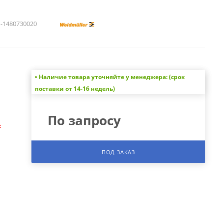
1480730020
• Наличие товара уточняйте у менеджера: (срок
а
поставки от 14-16 недель)
По запросу
е
ПОД ЗАКАЗ