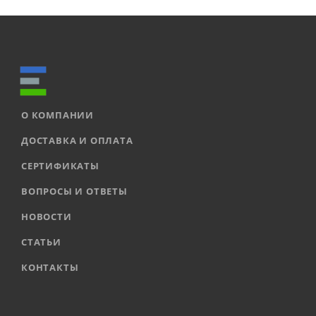
О КОМПАНИИ
ДОСТАВКА И ОПЛАТА
СЕРТИФИКАТЫ
ВОПРОСЫ И ОТВЕТЫ
НОВОСТИ
СТАТЬИ
КОНТАКТЫ