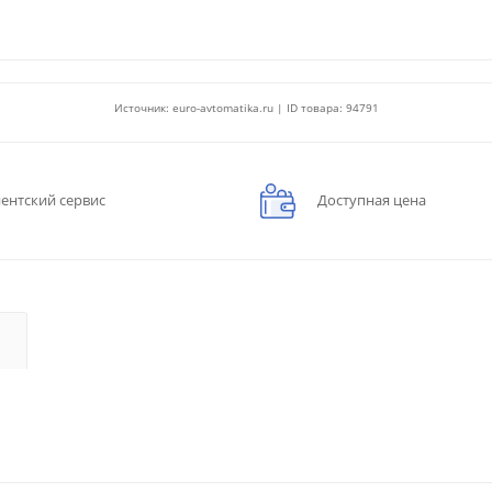
Источник: euro-avtomatika.ru | ID товара: 94791
ентский сервис
Доступная цена