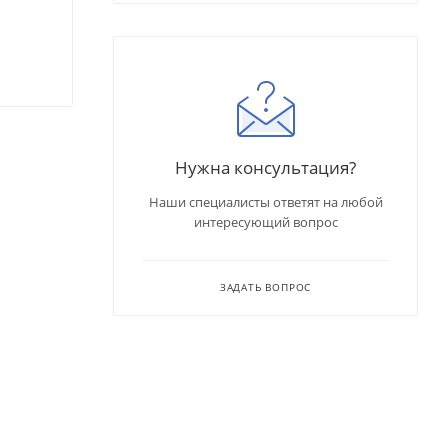
Нужна консультация?
Наши специалисты ответят на любой
интересующий вопрос
ЗАДАТЬ ВОПРОС