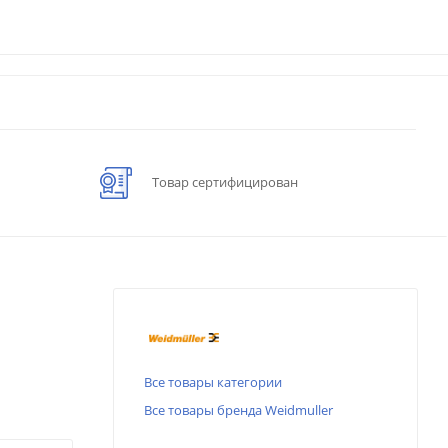
Товар сертифицирован
Все товары категории
Все товары бренда Weidmuller