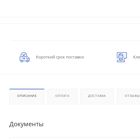
Короткий срок поставки
Кли
ОПИСАНИЕ
ОПЛАТА
ДОСТАВКА
ОТЗЫВЫ
Документы