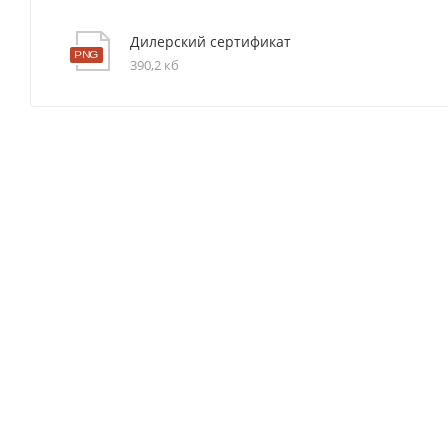
Дилерский сертификат
390,2 кб