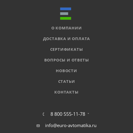
О КОМПАНИИ
ДОСТАВКА И ОПЛАТА
СЕРТИФИКАТЫ
ВОПРОСЫ И ОТВЕТЫ
НОВОСТИ
СТАТЬИ
КОНТАКТЫ
8 800 555-11-78
info@euro-avtomatika.ru