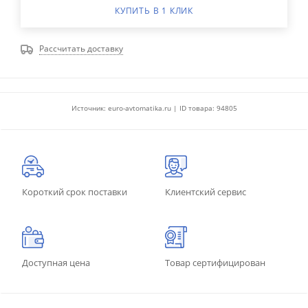
КУПИТЬ В 1 КЛИК
Рассчитать доставку
Источник: euro-avtomatika.ru | ID товара: 94805
Короткий срок поставки
Клиентский сервис
Доступная цена
Товар сертифицирован