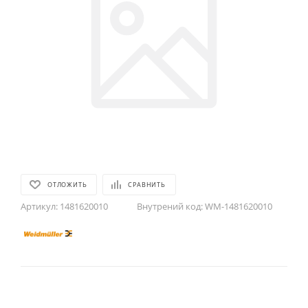
ОТЛОЖИТЬ
СРАВНИТЬ
Артикул:
1481620010
Внутрений код:
WM-1481620010