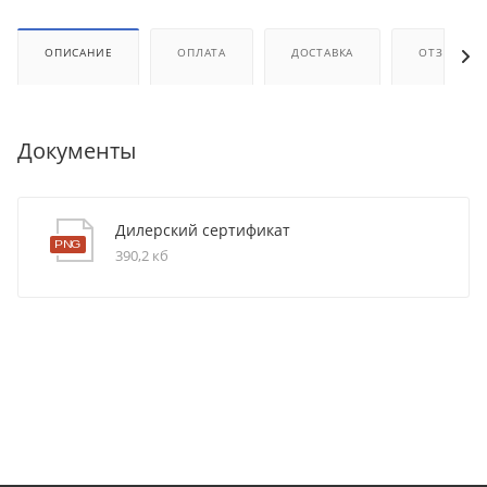
ОПИСАНИЕ
ОПЛАТА
ДОСТАВКА
ОТЗЫВЫ
Документы
Дилерский сертификат
390,2 кб