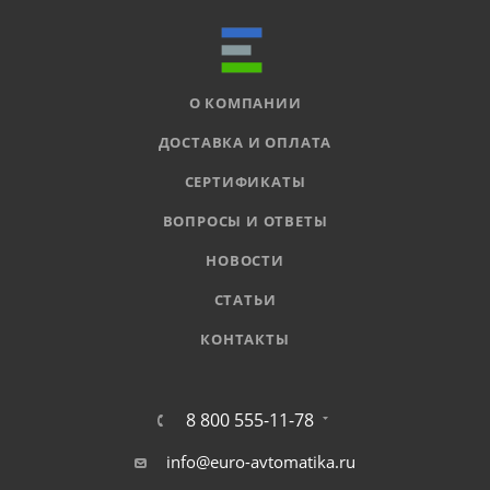
О КОМПАНИИ
ДОСТАВКА И ОПЛАТА
СЕРТИФИКАТЫ
ВОПРОСЫ И ОТВЕТЫ
НОВОСТИ
СТАТЬИ
КОНТАКТЫ
8 800 555-11-78
info@euro-avtomatika.ru