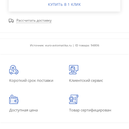
КУПИТЬ В 1 КЛИК
Рассчитать доставку
Источник: euro-avtomatika.ru | ID товара: 94806
Короткий срок поставки
Клиентский сервис
Доступная цена
Товар сертифицирован