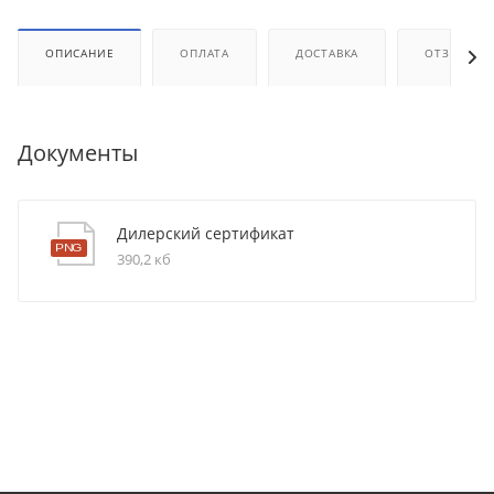
ОПИСАНИЕ
ОПЛАТА
ДОСТАВКА
ОТЗЫВЫ
Документы
Дилерский сертификат
390,2 кб