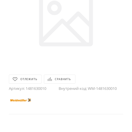
ОТЛОЖИТЬ
СРАВНИТЬ
Артикул:
1481630010
Внутрений код:
WM-1481630010