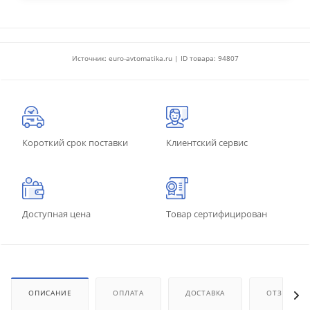
Источник: euro-avtomatika.ru | ID товара: 94807
Короткий срок поставки
Клиентский сервис
Доступная цена
Товар сертифицирован
ОПИСАНИЕ
ОПЛАТА
ДОСТАВКА
ОТЗЫВЫ