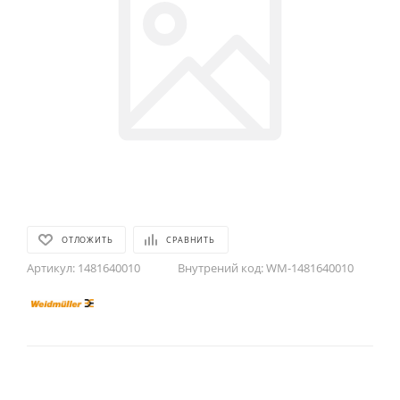
ОТЛОЖИТЬ
СРАВНИТЬ
Артикул:
1481640010
Внутрений код:
WM-1481640010