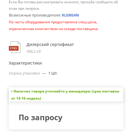
Если Вы готовы рассматривать аналоги, просьба сообщить об
этом при запросе.
Возможные производители:
KLEMSAN
На часть оборудования предоставлена спец.цена,
ограниченная количеством на складе поставщика
Дилерский сертификат
390,2 кб
Характеристики
Норма упаковки
—
1 Шт.
• Наличие товара уточняйте у менеджера: (срок поставки
от 14-16 недель)
По запросу