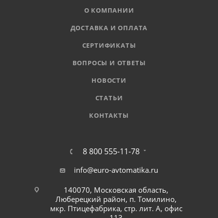
О КОМПАНИИ
ДОСТАВКА И ОПЛАТА
СЕРТИФИКАТЫ
ВОПРОСЫ И ОТВЕТЫ
НОВОСТИ
СТАТЬИ
КОНТАКТЫ
8 800 555-11-78
info@euro-avtomatika.ru
140070, Московская область,
Люберецкий район, п. Томилино,
мкр. Птицефабрика, стр. лит. А, офис
113