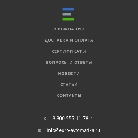
О КОМПАНИИ
ДОСТАВКА И ОПЛАТА
СЕРТИФИКАТЫ
ВОПРОСЫ И ОТВЕТЫ
НОВОСТИ
СТАТЬИ
КОНТАКТЫ
8 800 555-11-78
info@euro-avtomatika.ru