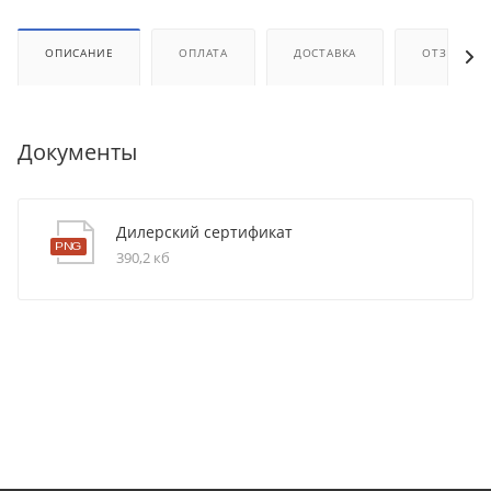
ОПИСАНИЕ
ОПЛАТА
ДОСТАВКА
ОТЗЫВЫ
Документы
Дилерский сертификат
390,2 кб