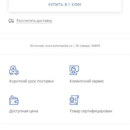
КУПИТЬ В 1 КЛИК
Рассчитать доставку
Источник: euro-avtomatika.ru | ID товара: 94809
Короткий срок поставки
Клиентский сервис
Доступная цена
Товар сертифицирован