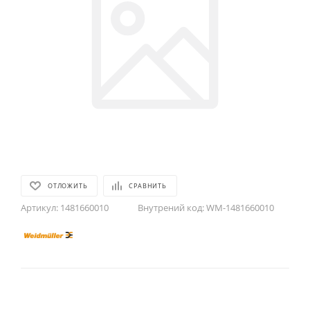
ОТЛОЖИТЬ
СРАВНИТЬ
Артикул:
1481660010
Внутрений код:
WM-1481660010