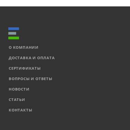
О КОМПАНИИ
ДОСТАВКА И ОПЛАТА
СЕРТИФИКАТЫ
ВОПРОСЫ И ОТВЕТЫ
НОВОСТИ
СТАТЬИ
КОНТАКТЫ