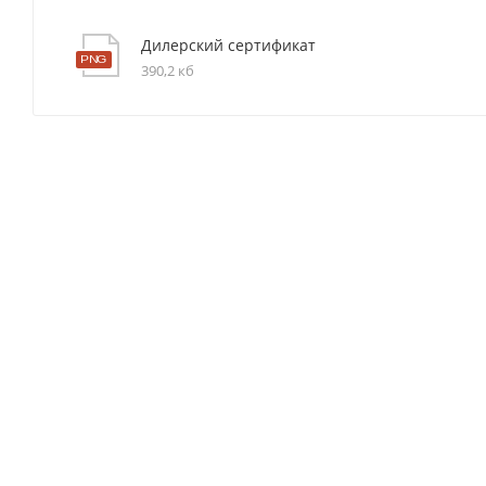
Дилерский сертификат
390,2 кб