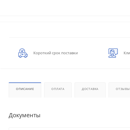
Короткий срок поставки
Кли
ОПИСАНИЕ
ОПЛАТА
ДОСТАВКА
ОТЗЫВЫ
Документы