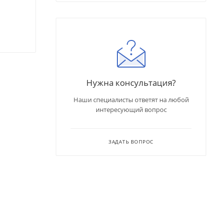
Нужна консультация?
Наши специалисты ответят на любой
интересующий вопрос
ЗАДАТЬ ВОПРОС