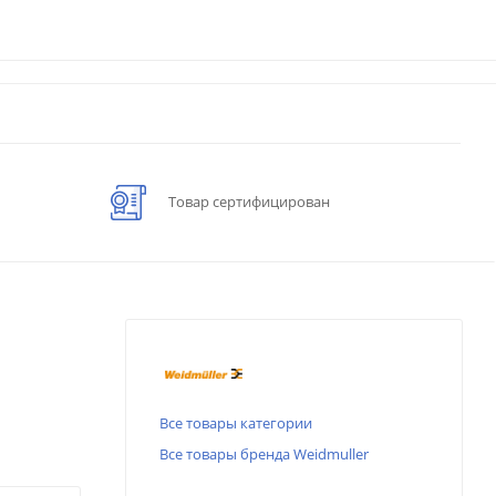
Товар сертифицирован
Все товары категории
Все товары бренда Weidmuller