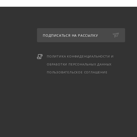
ПОДПИСАТЬСЯ НА РАССЫЛКУ
ПОЛИТИКА КОНФИДЕНЦИАЛЬНОСТИ И
ОБРАБОТКИ ПЕРСОНАЛЬНЫХ ДАННЫХ
ПОЛЬЗОВАТЕЛЬСКОЕ СОГЛАШЕНИЕ