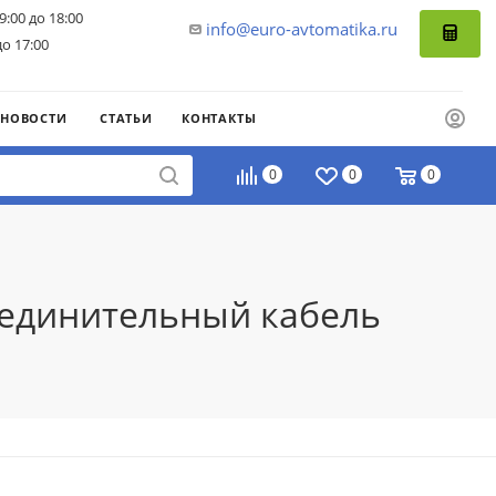
9:00 до 18:00
info@euro-avtomatika.ru
до 17:00
НОВОСТИ
СТАТЬИ
КОНТАКТЫ
0
0
0
оединительный кабель