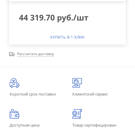
44 319.70
руб.
/шт
КУПИТЬ В 1 КЛИК
Рассчитать доставку
Короткий срок поставки
Клиентский сервис
Доступная цена
Товар сертифицирован