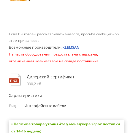
Если Вы готовы рассматривать аналоги, просьба сообщить об
этом при запросе.
Возможные производители:
KLEMSAN
На часть оборудования предоставлена спец.цена,
ограниченная количеством на складе поставщика
Дилерский сертификат
390,2 кб
Характеристики
Вид
—
Интерфейсные кабели
• Наличие товара уточняйте у менеджера: (срок поставки
от 14-16 недель)