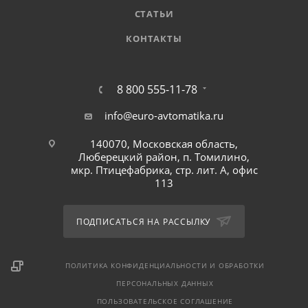
СТАТЬИ
КОНТАКТЫ
8 800 555-11-78
info@euro-avtomatika.ru
140070, Московская область,
Люберецкий район, п. Томилино,
мкр. Птицефабрика, стр. лит. А, офис
113
ПОДПИСАТЬСЯ НА РАССЫЛКУ
ПОЛИТИКА КОНФИДЕНЦИАЛЬНОСТИ И ОБРАБОТКИ
ПЕРСОНАЛЬНЫХ ДАННЫХ
ПОЛЬЗОВАТЕЛЬСКОЕ СОГЛАШЕНИЕ