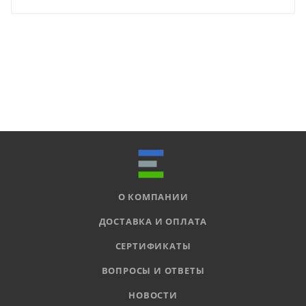
О КОМПАНИИ
ДОСТАВКА И ОПЛАТА
СЕРТИФИКАТЫ
ВОПРОСЫ И ОТВЕТЫ
НОВОСТИ