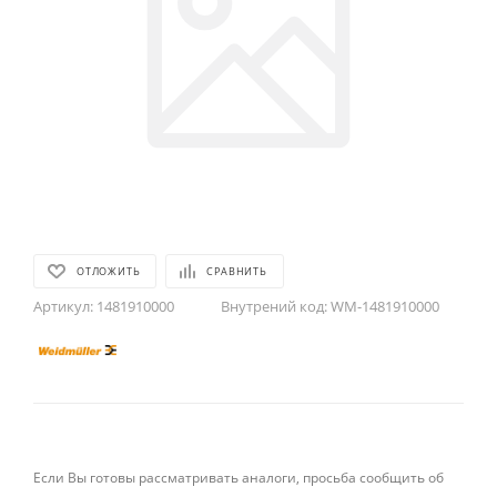
ОТЛОЖИТЬ
СРАВНИТЬ
Артикул:
1481910000
Внутрений код:
WM-1481910000
Если Вы готовы рассматривать аналоги, просьба сообщить об