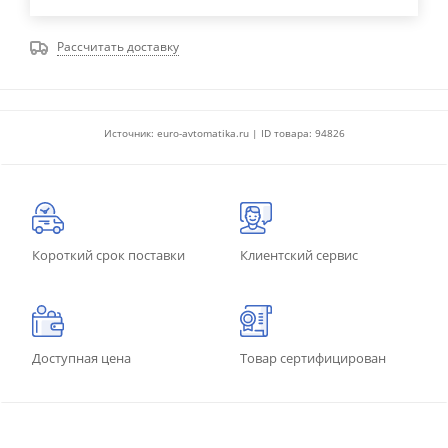
Рассчитать доставку
Источник: euro-avtomatika.ru | ID товара: 94826
Короткий срок поставки
Клиентский сервис
Доступная цена
Товар сертифицирован