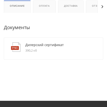
ОПИСАНИЕ
ОПЛАТА
ДОСТАВКА
ОТЗЫВЫ
Документы
Дилерский сертификат
390,2 кб