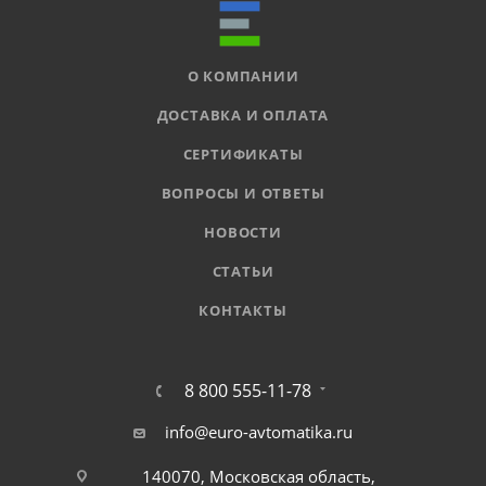
О КОМПАНИИ
ДОСТАВКА И ОПЛАТА
СЕРТИФИКАТЫ
ВОПРОСЫ И ОТВЕТЫ
НОВОСТИ
СТАТЬИ
КОНТАКТЫ
8 800 555-11-78
info@euro-avtomatika.ru
140070, Московская область,