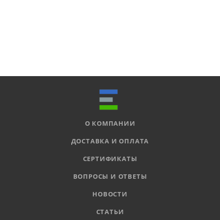
О КОМПАНИИ
ДОСТАВКА И ОПЛАТА
СЕРТИФИКАТЫ
ВОПРОСЫ И ОТВЕТЫ
НОВОСТИ
СТАТЬИ