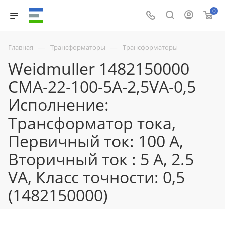
0
—
—
Главная
Трансформаторы
Трансформаторы
Weidmuller 1482150000
CMA-22-100-5A-2,5VA-0,5
Исполнение:
Трансформатор тока,
Первичный ток: 100 A,
Вторичный ток : 5 A, 2.5
VA, Класс точности: 0,5
(1482150000)