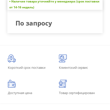
• Наличие товара уточняйте у менеджера: (срок поставки
от 14-16 недель)
По запросу
Короткий срок поставки
Клиентский сервис
Доступная цена
Товар сертифицирован