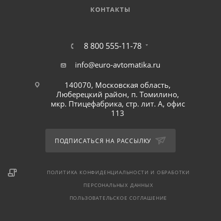
КОНТАКТЫ
8 800 555-11-78
info@euro-avtomatika.ru
140070, Московская область,
Люберецкий район, п. Томилино,
мкр. Птицефабрика, стр. лит. А, офис
113
ПОДПИСАТЬСЯ НА РАССЫЛКУ
ПОЛИТИКА КОНФИДЕНЦИАЛЬНОСТИ И ОБРАБОТКИ
ПЕРСОНАЛЬНЫХ ДАННЫХ
ПОЛЬЗОВАТЕЛЬСКОЕ СОГЛАШЕНИЕ