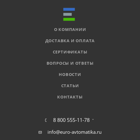
О КОМПАНИИ
ДОСТАВКА И ОПЛАТА
СЕРТИФИКАТЫ
ВОПРОСЫ И ОТВЕТЫ
НОВОСТИ
СТАТЬИ
КОНТАКТЫ
8 800 555-11-78
info@euro-avtomatika.ru