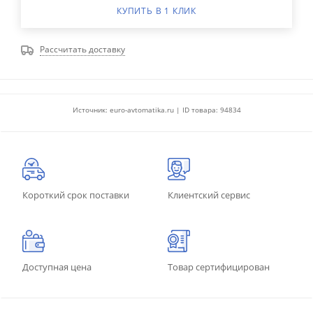
КУПИТЬ В 1 КЛИК
Рассчитать доставку
Источник: euro-avtomatika.ru | ID товара: 94834
Короткий срок поставки
Клиентский сервис
Доступная цена
Товар сертифицирован