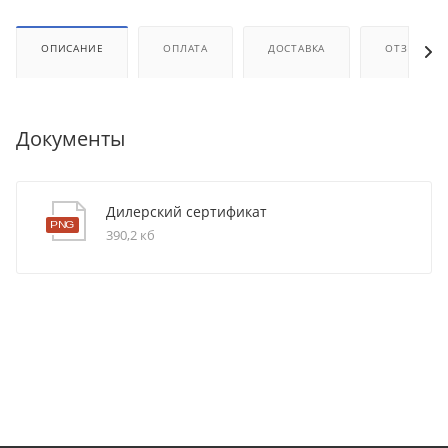
ОПИСАНИЕ
ОПЛАТА
ДОСТАВКА
ОТЗЫВЫ
Документы
Дилерский сертификат
390,2 кб