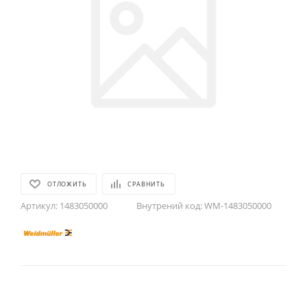
ОТЛОЖИТЬ
СРАВНИТЬ
Артикул:
1483050000
Внутрений код:
WM-1483050000