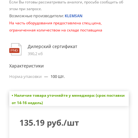
Если Вы готовы рассматривать аналоги, просьба сообщить об
этом при запросе.
Возможные производители:
KLEMSAN
На часть оборудования предоставлена спец.цена,
ограниченная количеством на складе поставщика
Дилерский сертификат
390,2 кб
Характеристики
Норма упаковки
—
100 Шт.
• Наличие товара уточняйте у менеджера: (срок поставки
от 14-16 недель)
135.19
руб.
/шт