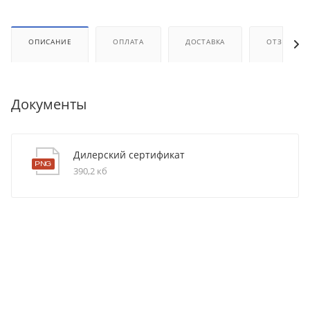
ОПИСАНИЕ
ОПЛАТА
ДОСТАВКА
ОТЗЫВЫ
Документы
Дилерский сертификат
390,2 кб