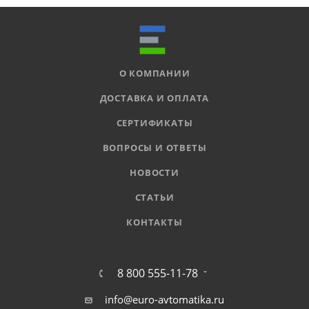
О КОМПАНИИ
ДОСТАВКА И ОПЛАТА
СЕРТИФИКАТЫ
ВОПРОСЫ И ОТВЕТЫ
НОВОСТИ
СТАТЬИ
КОНТАКТЫ
8 800 555-11-78
info@euro-avtomatika.ru