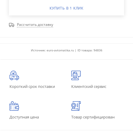
КУПИТЬ В 1 КЛИК
Рассчитать доставку
Источник: euro-avtomatika.ru | ID товара: 94836
Короткий срок поставки
Клиентский сервис
Доступная цена
Товар сертифицирован