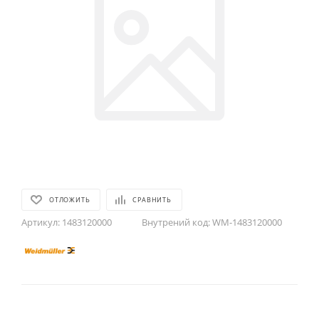
ОТЛОЖИТЬ
СРАВНИТЬ
Артикул:
1483120000
Внутрений код:
WM-1483120000