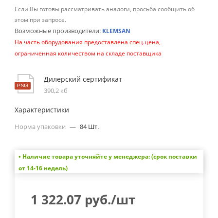
Если Вы готовы рассматривать аналоги, просьба сообщить об
этом при запросе.
Возможные производители:
KLEMSAN
На часть оборудования предоставлена спец.цена,
ограниченная количеством на складе поставщика
Дилерский сертификат
390,2 кб
Характеристики
Норма упаковки
—
84 Шт.
• Наличие товара уточняйте у менеджера: (срок поставки
от 14-16 недель)
1 322.07
руб.
/шт