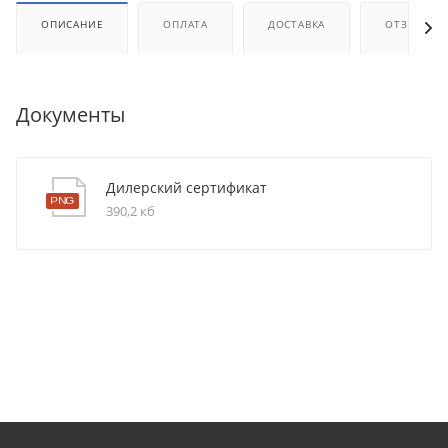
ОПИСАНИЕ
ОПЛАТА
ДОСТАВКА
ОТЗЫВЫ
Документы
Дилерский сертификат
390,2 кб