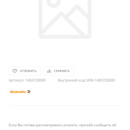
ОТЛОЖИТЬ
СРАВНИТЬ
Артикул:
1483720000
Внутрений код:
WM-1483720000
Если Вы готовы рассматривать аналоги, просьба сообщить об