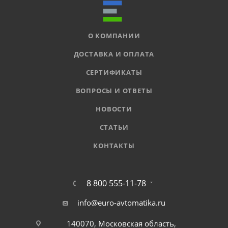
О КОМПАНИИ
ДОСТАВКА И ОПЛАТА
СЕРТИФИКАТЫ
ВОПРОСЫ И ОТВЕТЫ
НОВОСТИ
СТАТЬИ
КОНТАКТЫ
8 800 555-11-78
info@euro-avtomatika.ru
140070, Московская область,