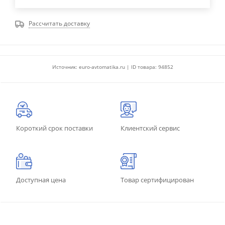
Рассчитать доставку
Источник: euro-avtomatika.ru | ID товара: 94852
Короткий срок поставки
Клиентский сервис
Доступная цена
Товар сертифицирован