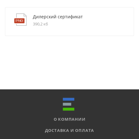
Дилерский сертификат
390,2 кб
О КОМПАНИИ
ДОСТАВКА И ОПЛАТА