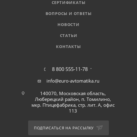
СЕРТИФИКАТЫ
ВОПРОСЫ И ОТВЕТЫ
НОВОСТИ
СТАТЬИ
КОНТАКТЫ
8 800 555-11-78
info@euro-avtomatika.ru
140070, Московская область,
Люберецкий район, п. Томилино,
мкр. Птицефабрика, стр. лит. А, офис
113
ПОДПИСАТЬСЯ НА РАССЫЛКУ