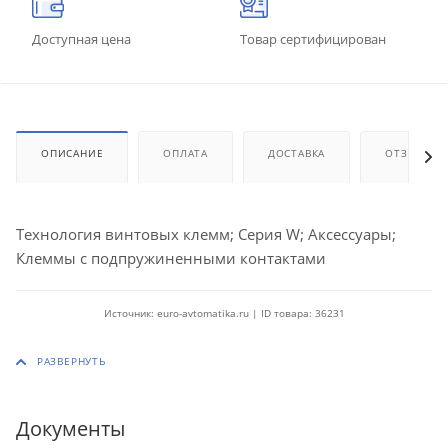
Доступная цена
Товар сертифицирован
ОПИСАНИЕ
ОПЛАТА
ДОСТАВКА
ОТЗЫВЫ
Технология винтовых клемм; Серия W; Аксессуары;
Клеммы с подпружиненными контактами
Источник: euro-avtomatika.ru | ID товара: 36231
Документы