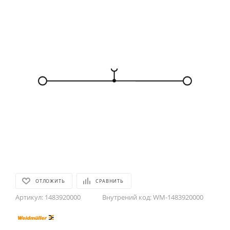
ОТЛОЖИТЬ
СРАВНИТЬ
Артикул:
1483920000
Внутрений код:
WM-1483920000