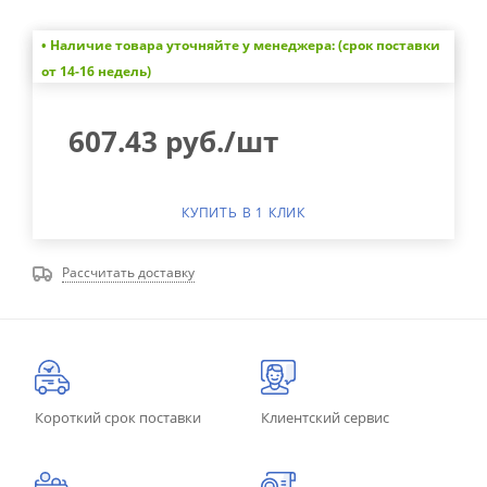
• Наличие товара уточняйте у менеджера: (срок поставки
от 14-16 недель)
607.43
руб.
/шт
КУПИТЬ В 1 КЛИК
Рассчитать доставку
Короткий срок поставки
Клиентский сервис