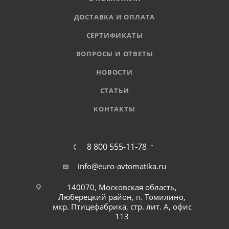
ДОСТАВКА И ОПЛАТА
СЕРТИФИКАТЫ
ВОПРОСЫ И ОТВЕТЫ
НОВОСТИ
СТАТЬИ
КОНТАКТЫ
8 800 555-11-78
info@euro-avtomatika.ru
140070, Московская область,
Люберецкий район, п. Томилино,
мкр. Птицефабрика, стр. лит. А, офис
113