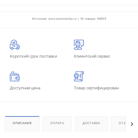
Источник: euro-avtomatika.ru | ID товара: 94859
Короткий срок поставки
Клиентский сервис
Доступная цена
Товар сертифицирован
ОПИСАНИЕ
ОПЛАТА
ДОСТАВКА
ОТЗЫВЫ