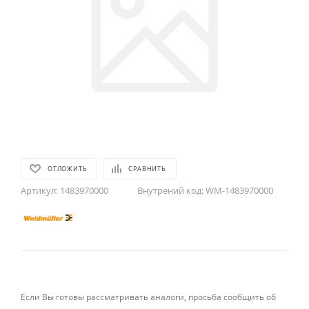
ОТЛОЖИТЬ
СРАВНИТЬ
Артикул:
1483970000
Внутрений код:
WM-1483970000
Если Вы готовы рассматривать аналоги, просьба сообщить об