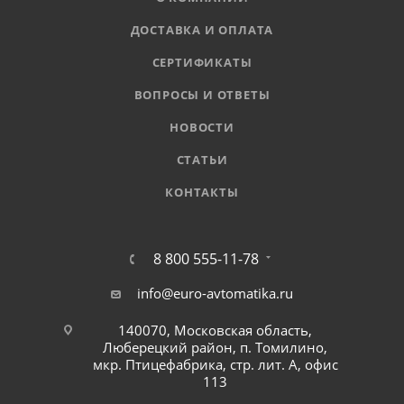
ДОСТАВКА И ОПЛАТА
СЕРТИФИКАТЫ
ВОПРОСЫ И ОТВЕТЫ
НОВОСТИ
СТАТЬИ
КОНТАКТЫ
8 800 555-11-78
info@euro-avtomatika.ru
140070, Московская область,
Люберецкий район, п. Томилино,
мкр. Птицефабрика, стр. лит. А, офис
113