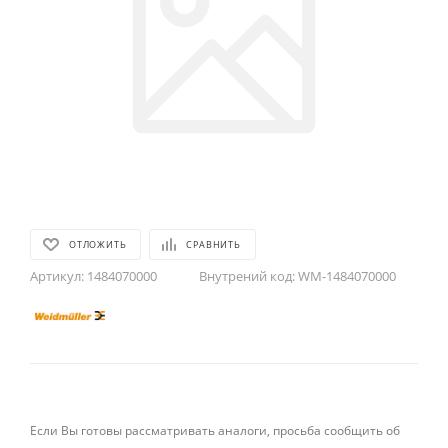
ОТЛОЖИТЬ
СРАВНИТЬ
Артикул:
1484070000
Внутрений код:
WM-1484070000
Если Вы готовы рассматривать аналоги, просьба сообщить об