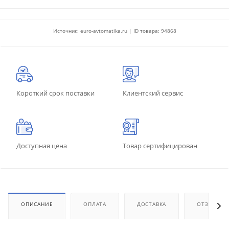
Источник: euro-avtomatika.ru | ID товара: 94868
Короткий срок поставки
Клиентский сервис
Доступная цена
Товар сертифицирован
ОПИСАНИЕ
ОПЛАТА
ДОСТАВКА
ОТЗЫВЫ