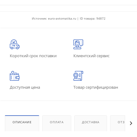
Источник: euro-avtomatika.ru | ID товара: 94872
Короткий срок поставки
Клиентский сервис
Доступная цена
Товар сертифицирован
ОПИСАНИЕ
ОПЛАТА
ДОСТАВКА
ОТЗЫВЫ