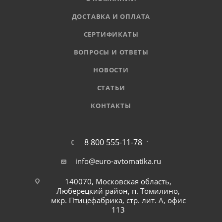
ДОСТАВКА И ОПЛАТА
СЕРТИФИКАТЫ
ВОПРОСЫ И ОТВЕТЫ
НОВОСТИ
СТАТЬИ
КОНТАКТЫ
8 800 555-11-78
info@euro-avtomatika.ru
140070, Московская область,
Люберецкий район, п. Томилино,
мкр. Птицефабрика, стр. лит. А, офис
113