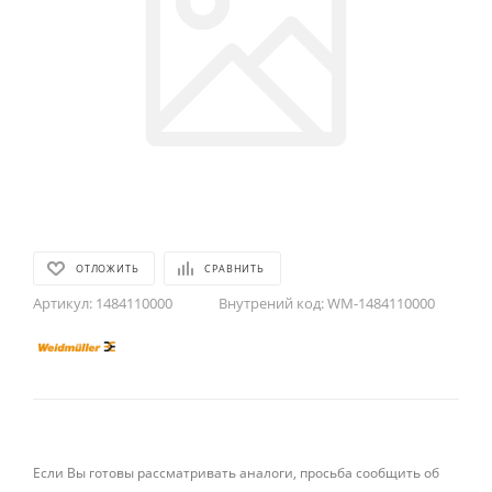
ОТЛОЖИТЬ
СРАВНИТЬ
Артикул:
1484110000
Внутрений код:
WM-1484110000
Если Вы готовы рассматривать аналоги, просьба сообщить об