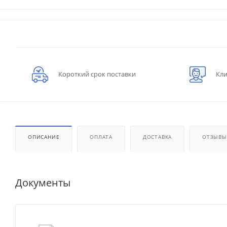
Короткий срок поставки
Кли
ОПИСАНИЕ
ОПЛАТА
ДОСТАВКА
ОТЗЫВЫ
Документы