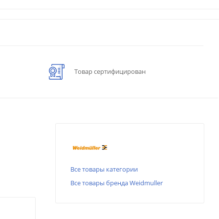
Товар сертифицирован
Все товары категории
Все товары бренда Weidmuller