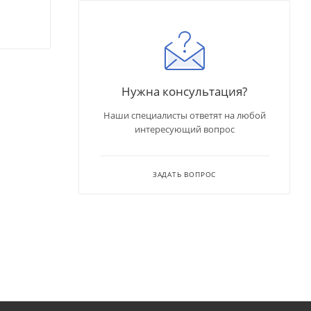
Нужна консультация?
Наши специалисты ответят на любой
интересующий вопрос
ЗАДАТЬ ВОПРОС