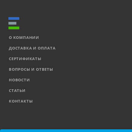
О КОМПАНИИ
ДОСТАВКА И ОПЛАТА
СЕРТИФИКАТЫ
ВОПРОСЫ И ОТВЕТЫ
НОВОСТИ
СТАТЬИ
КОНТАКТЫ