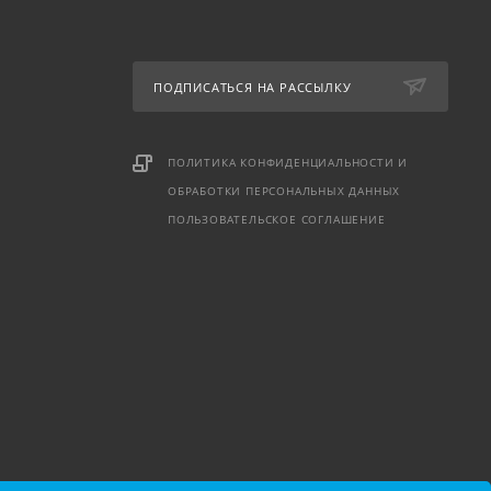
ПОДПИСАТЬСЯ НА РАССЫЛКУ
ПОЛИТИКА КОНФИДЕНЦИАЛЬНОСТИ И
ОБРАБОТКИ ПЕРСОНАЛЬНЫХ ДАННЫХ
ПОЛЬЗОВАТЕЛЬСКОЕ СОГЛАШЕНИЕ