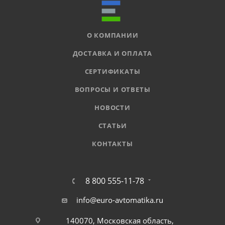
О КОМПАНИИ
ДОСТАВКА И ОПЛАТА
СЕРТИФИКАТЫ
ВОПРОСЫ И ОТВЕТЫ
НОВОСТИ
СТАТЬИ
КОНТАКТЫ
8 800 555-11-78
info@euro-avtomatika.ru
140070, Московская область,