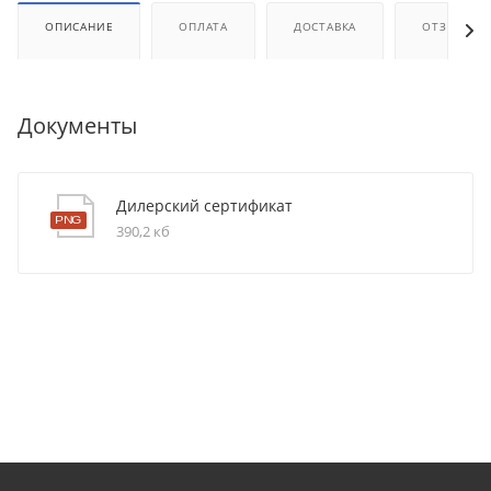
ОПИСАНИЕ
ОПЛАТА
ДОСТАВКА
ОТЗЫВЫ
Документы
Дилерский сертификат
390,2 кб