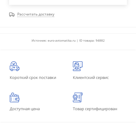
Рассчитать доставку
Источник: euro-avtomatika.ru | ID товара: 94882
Короткий срок поставки
Клиентский сервис
Доступная цена
Товар сертифицирован