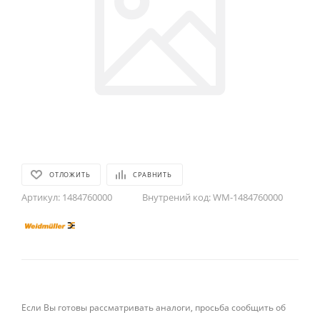
ОТЛОЖИТЬ
СРАВНИТЬ
Артикул:
1484760000
Внутрений код:
WM-1484760000
Если Вы готовы рассматривать аналоги, просьба сообщить об