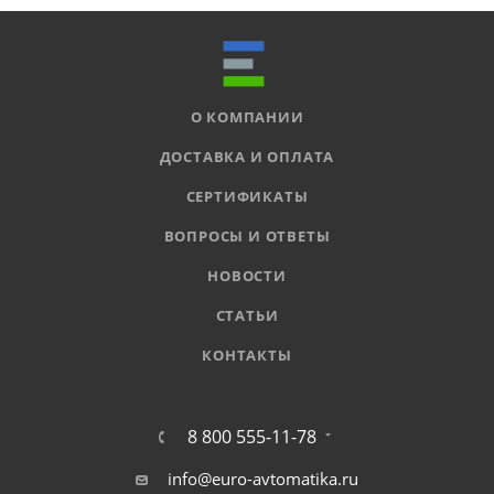
О КОМПАНИИ
ДОСТАВКА И ОПЛАТА
СЕРТИФИКАТЫ
ВОПРОСЫ И ОТВЕТЫ
НОВОСТИ
СТАТЬИ
КОНТАКТЫ
8 800 555-11-78
info@euro-avtomatika.ru