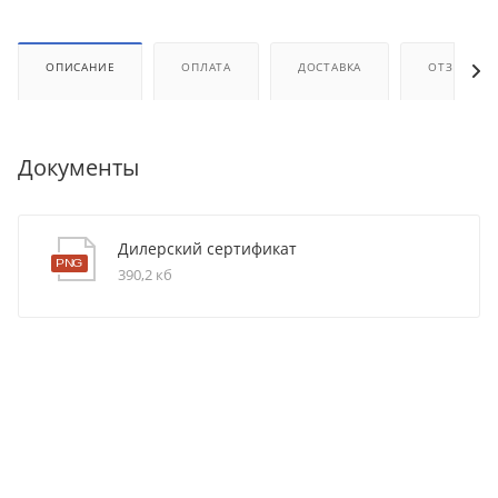
ОПИСАНИЕ
ОПЛАТА
ДОСТАВКА
ОТЗЫВЫ
Документы
Дилерский сертификат
390,2 кб