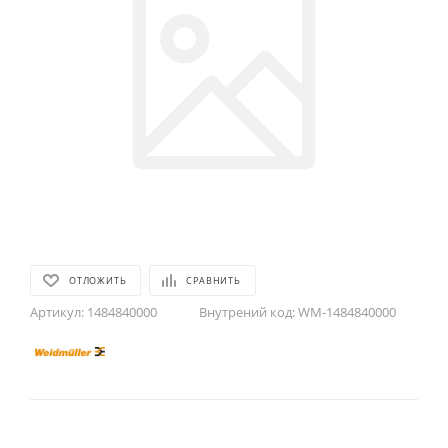
ОТЛОЖИТЬ
СРАВНИТЬ
Артикул:
1484840000
Внутрений код:
WM-1484840000