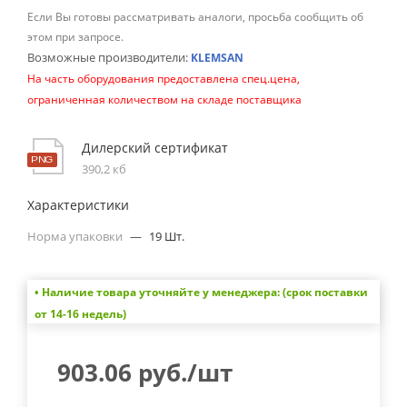
Если Вы готовы рассматривать аналоги, просьба сообщить об
этом при запросе.
Возможные производители:
KLEMSAN
На часть оборудования предоставлена спец.цена,
ограниченная количеством на складе поставщика
Дилерский сертификат
390,2 кб
Характеристики
Норма упаковки
—
19 Шт.
• Наличие товара уточняйте у менеджера: (срок поставки
от 14-16 недель)
903.06
руб.
/шт