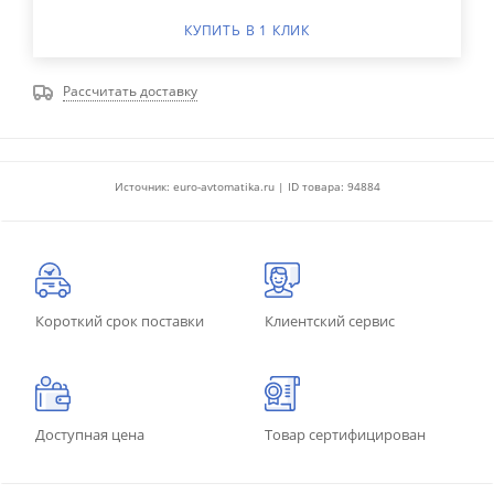
КУПИТЬ В 1 КЛИК
Рассчитать доставку
Источник: euro-avtomatika.ru | ID товара: 94884
Короткий срок поставки
Клиентский сервис
Доступная цена
Товар сертифицирован