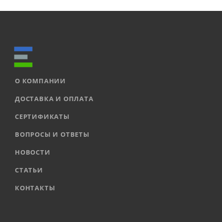
О КОМПАНИИ
ДОСТАВКА И ОПЛАТА
СЕРТИФИКАТЫ
ВОПРОСЫ И ОТВЕТЫ
НОВОСТИ
СТАТЬИ
КОНТАКТЫ