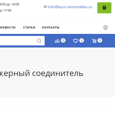
9:00 до 18:00
info@euro-avtomatika.ru
до 17:00
НОВОСТИ
СТАТЬИ
КОНТАКТЫ
0
0
0
текерный соединитель