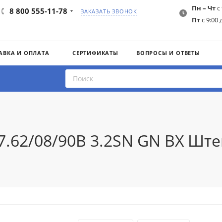
Пн – Чт
с 
8 800 555-11-78
ЗАКАЗАТЬ ЗВОНОК
Пт
с 9:00 
АВКА И ОПЛАТА
СЕРТИФИКАТЫ
ВОПРОСЫ И ОТВЕТЫ
 7.62/08/90B 3.2SN GN BX Ш