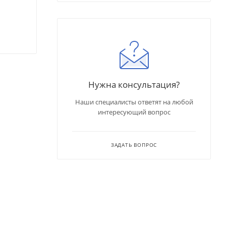
Нужна консультация?
Наши специалисты ответят на любой
интересующий вопрос
ЗАДАТЬ ВОПРОС