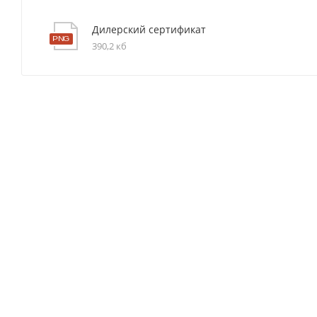
Дилерский сертификат
390,2 кб