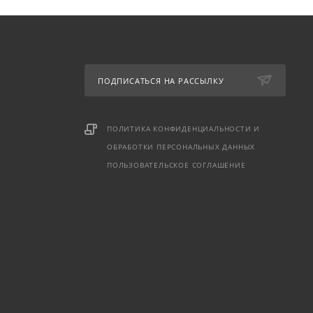
ПОДПИСАТЬСЯ НА РАССЫЛКУ
ПОЛИТИКА КОНФИДЕНЦИАЛЬНОСТИ И
ОБРАБОТКИ ПЕРСОНАЛЬНЫХ ДАННЫХ
ПОЛЬЗОВАТЕЛЬСКОЕ СОГЛАШЕНИЕ