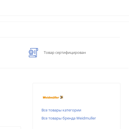
Товар сертифицирован
Все товары категории
Все товары бренда Weidmuller