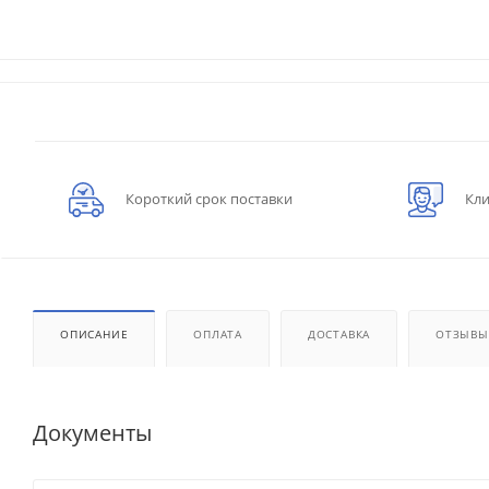
Короткий срок поставки
Кли
ОПИСАНИЕ
ОПЛАТА
ДОСТАВКА
ОТЗЫВЫ
Документы