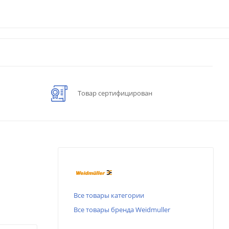
Товар сертифицирован
Все товары категории
Все товары бренда Weidmuller