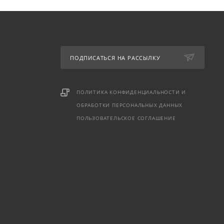
ПОДПИСАТЬСЯ НА РАССЫЛКУ
ПОЛИТИКА КОНФИДЕНЦИАЛЬНОСТИ И
ОБРАБОТКИ ПЕРСОНАЛЬНЫХ ДАННЫХ
ПОЛЬЗОВАТЕЛЬСКОЕ СОГЛАШЕНИЕ