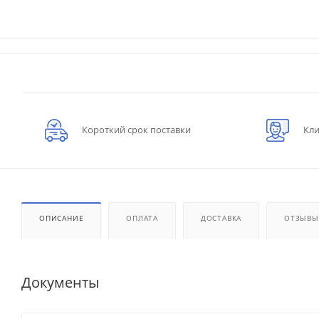
Короткий срок поставки
Кли
ОПИСАНИЕ
ОПЛАТА
ДОСТАВКА
ОТЗЫВЫ
Документы