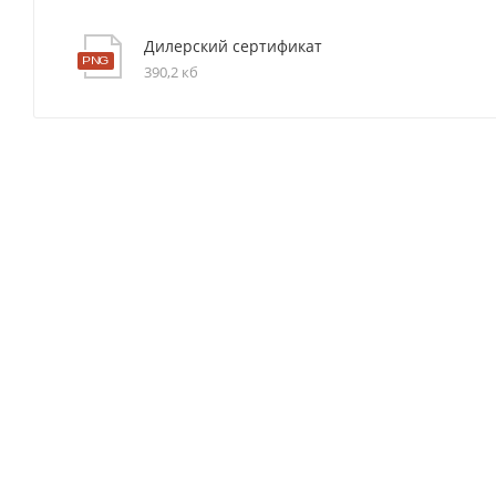
Дилерский сертификат
390,2 кб