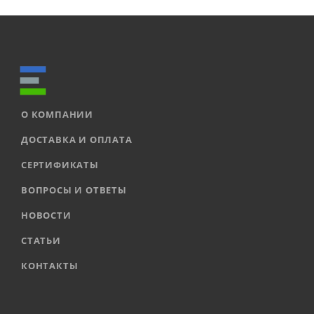
О КОМПАНИИ
ДОСТАВКА И ОПЛАТА
СЕРТИФИКАТЫ
ВОПРОСЫ И ОТВЕТЫ
НОВОСТИ
СТАТЬИ
КОНТАКТЫ