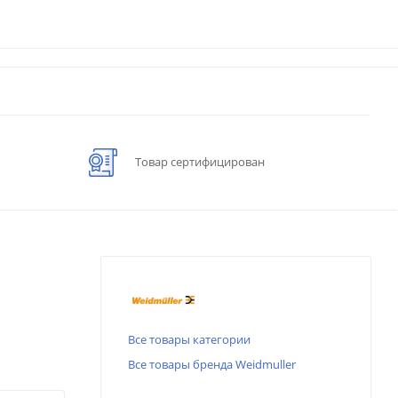
Товар сертифицирован
Все товары категории
Все товары бренда Weidmuller