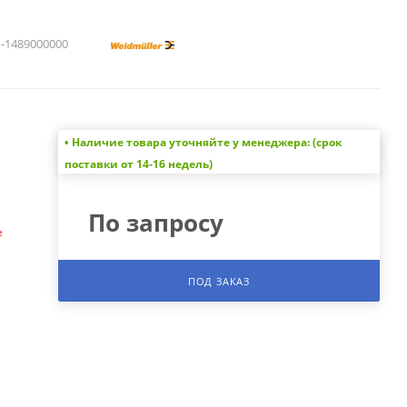
1489000000
• Наличие товара уточняйте у менеджера: (срок
а
поставки от 14-16 недель)
По запросу
е
ПОД ЗАКАЗ