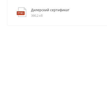
Дилерский сертификат
390,2 кб