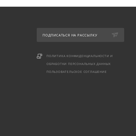
ПОДПИСАТЬСЯ НА РАССЫЛКУ
ПОЛИТИКА КОНФИДЕНЦИАЛЬНОСТИ И
ОБРАБОТКИ ПЕРСОНАЛЬНЫХ ДАННЫХ
ПОЛЬЗОВАТЕЛЬСКОЕ СОГЛАШЕНИЕ