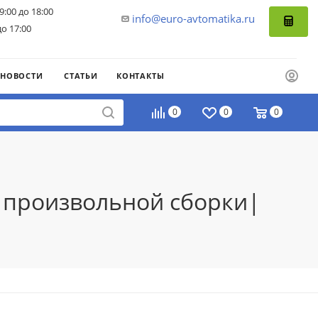
9:00 до 18:00
info@euro-avtomatika.ru
до 17:00
НОВОСТИ
СТАТЬИ
КОНТАКТЫ
0
0
0
о произвольной сборки|