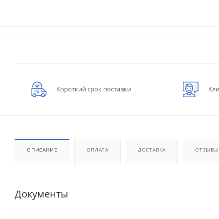
Короткий срок поставки
Кли
ОПИСАНИЕ
ОПЛАТА
ДОСТАВКА
ОТЗЫВЫ
Документы