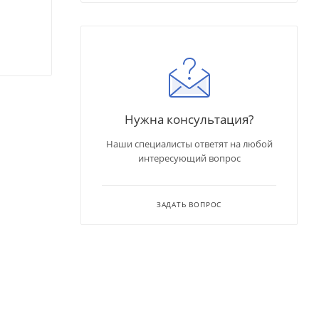
Нужна консультация?
Наши специалисты ответят на любой
интересующий вопрос
ЗАДАТЬ ВОПРОС