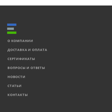
О КОМПАНИИ
ДОСТАВКА И ОПЛАТА
СЕРТИФИКАТЫ
ВОПРОСЫ И ОТВЕТЫ
НОВОСТИ
СТАТЬИ
КОНТАКТЫ