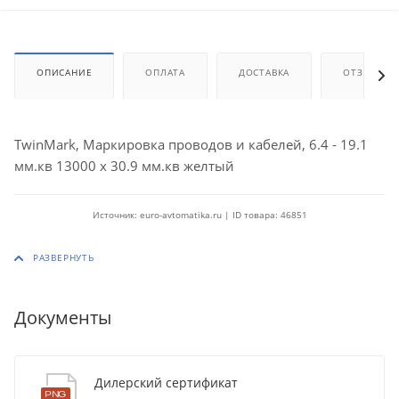
ОПИСАНИЕ
ОПЛАТА
ДОСТАВКА
ОТЗЫВЫ
TwinMark, Маркировка проводов и кабелей, 6.4 - 19.1
мм.кв 13000 x 30.9 мм.кв желтый
Источник: euro-avtomatika.ru | ID товара: 46851
Документы
Дилерский сертификат