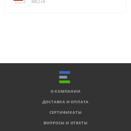
390,2 кб
О КОМПАНИИ
ДОСТАВКА И ОПЛАТА
СЕРТИФИКАТЫ
ВОПРОСЫ И ОТВЕТЫ