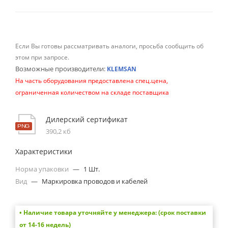
Если Вы готовы рассматривать аналоги, просьба сообщить об
этом при запросе.
Возможные производители:
KLEMSAN
На часть оборудования предоставлена спец.цена,
ограниченная количеством на складе поставщика
Дилерский сертификат
390,2 кб
Характеристики
Норма упаковки
—
1 Шт.
Вид
—
Маркировка проводов и кабелей
• Наличие товара уточняйте у менеджера: (срок поставки
от 14-16 недель)