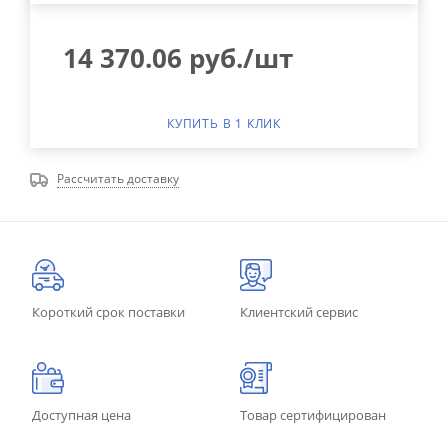
14 370.06
руб.
/шт
КУПИТЬ В 1 КЛИК
Рассчитать доставку
Короткий срок поставки
Клиентский сервис
Доступная цена
Товар сертифицирован