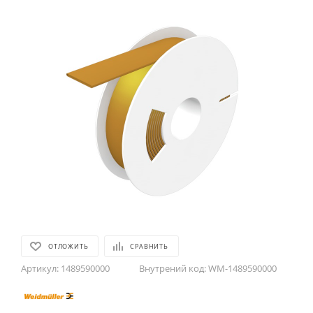
ОТЛОЖИТЬ
СРАВНИТЬ
Артикул:
1489590000
Внутрений код:
WM-1489590000