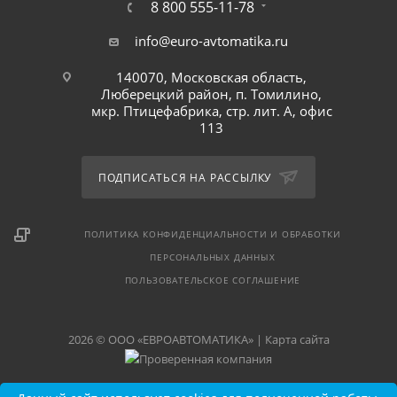
8 800 555-11-78
info@euro-avtomatika.ru
140070, Московская область,
Люберецкий район, п. Томилино,
мкр. Птицефабрика, стр. лит. А, офис
113
ПОДПИСАТЬСЯ НА РАССЫЛКУ
ПОЛИТИКА КОНФИДЕНЦИАЛЬНОСТИ И ОБРАБОТКИ
ПЕРСОНАЛЬНЫХ ДАННЫХ
ПОЛЬЗОВАТЕЛЬСКОЕ СОГЛАШЕНИЕ
2026 © ООО «ЕВРОАВТОМАТИКА» |
Карта сайта