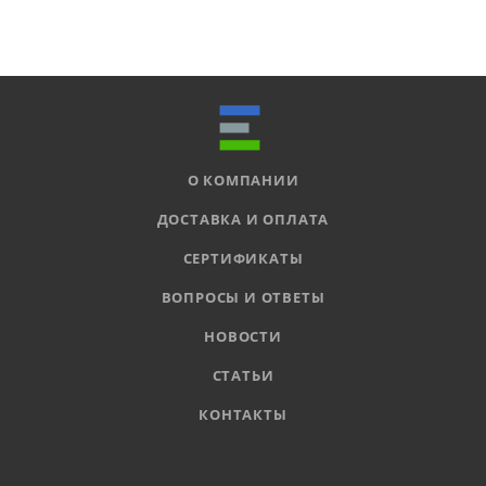
О КОМПАНИИ
ДОСТАВКА И ОПЛАТА
СЕРТИФИКАТЫ
ВОПРОСЫ И ОТВЕТЫ
НОВОСТИ
СТАТЬИ
КОНТАКТЫ