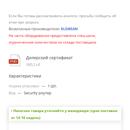
Если Вы готовы рассматривать аналоги, просьба сообщить об
этом при запросе.
Возможные производители:
KLEMSAN
На часть оборудования предоставлена спец.цена,
ограниченная количеством на складе поставщика
Дилерский сертификат
390,2 кб
Характеристики
Норма упаковки
—
1 Шт.
Вид
—
Security роутер
• Наличие товара уточняйте у менеджера: (срок поставки
от 14-16 недель)