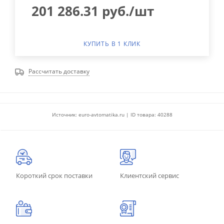
201 286.31
руб.
/шт
КУПИТЬ В 1 КЛИК
Рассчитать доставку
Источник: euro-avtomatika.ru | ID товара: 40288
Короткий срок поставки
Клиентский сервис