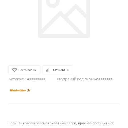
ОТЛОЖИТЬ
СРАВНИТЬ
Артикул:
1490080000
Внутрений код:
WM-1490080000
Если Вы готовы рассматривать аналоги, просьба сообщить об