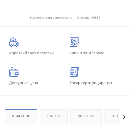
Источник: euro-avtomatika.ru | ID товара: 94934
Короткий срок поставки
Клиентский сервис
Доступная цена
Товар сертифицирован
ОПИСАНИЕ
ОПЛАТА
ДОСТАВКА
ОТЗЫВЫ