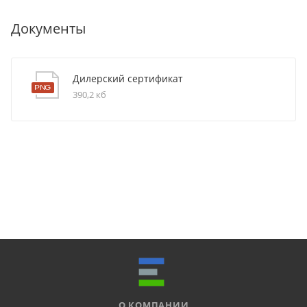
Документы
Дилерский сертификат
390,2 кб
О КОМПАНИИ