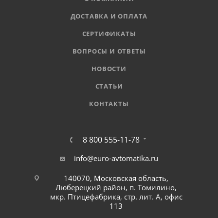
ДОСТАВКА И ОПЛАТА
СЕРТИФИКАТЫ
ВОПРОСЫ И ОТВЕТЫ
НОВОСТИ
СТАТЬИ
КОНТАКТЫ
8 800 555-11-78
info@euro-avtomatika.ru
140070, Московская область,
Люберецкий район, п. Томилино,
мкр. Птицефабрика, стр. лит. А, офис
113