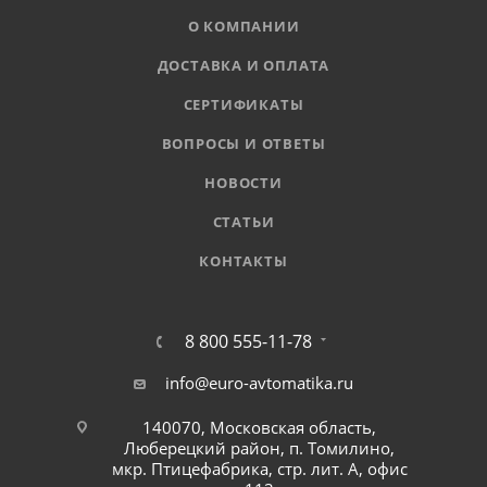
О КОМПАНИИ
ДОСТАВКА И ОПЛАТА
СЕРТИФИКАТЫ
ВОПРОСЫ И ОТВЕТЫ
НОВОСТИ
СТАТЬИ
КОНТАКТЫ
8 800 555-11-78
info@euro-avtomatika.ru
140070, Московская область,
Люберецкий район, п. Томилино,
мкр. Птицефабрика, стр. лит. А, офис