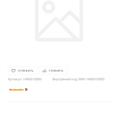
ОТЛОЖИТЬ
СРАВНИТЬ
Артикул:
1490610000
Внутрений код:
WM-1490610000