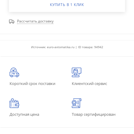
КУПИТЬ В 1 КЛИК
Рассчитать доставку
Источник: euro-avtomatika.ru | ID товара: 94942
Короткий срок поставки
Клиентский сервис
Доступная цена
Товар сертифицирован