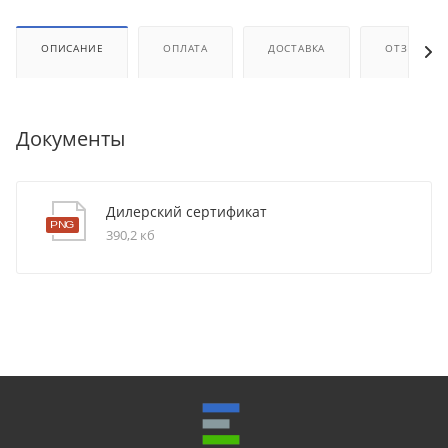
ОПИСАНИЕ
ОПЛАТА
ДОСТАВКА
ОТЗЫВЫ
Документы
Дилерский сертификат
390,2 кб