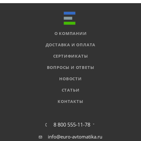
О КОМПАНИИ
ДОСТАВКА И ОПЛАТА
СЕРТИФИКАТЫ
ВОПРОСЫ И ОТВЕТЫ
НОВОСТИ
СТАТЬИ
КОНТАКТЫ
8 800 555-11-78
info@euro-avtomatika.ru