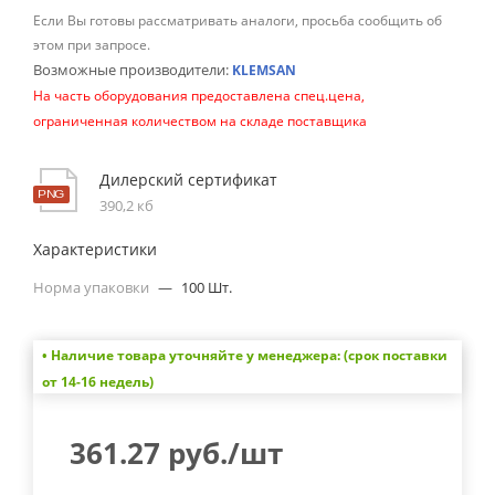
Если Вы готовы рассматривать аналоги, просьба сообщить об
этом при запросе.
Возможные производители:
KLEMSAN
На часть оборудования предоставлена спец.цена,
ограниченная количеством на складе поставщика
Дилерский сертификат
390,2 кб
Характеристики
Норма упаковки
—
100 Шт.
• Наличие товара уточняйте у менеджера: (срок поставки
от 14-16 недель)
361.27
руб.
/шт