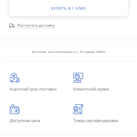
КУПИТЬ В 1 КЛИК
Рассчитать доставку
Источник: euro-avtomatika.ru | ID товара: 94945
Короткий срок поставки
Клиентский сервис
Доступная цена
Товар сертифицирован