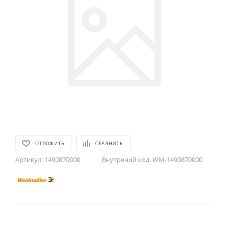
ОТЛОЖИТЬ
СРАВНИТЬ
Артикул:
1490870000
Внутрений код:
WM-1490870000