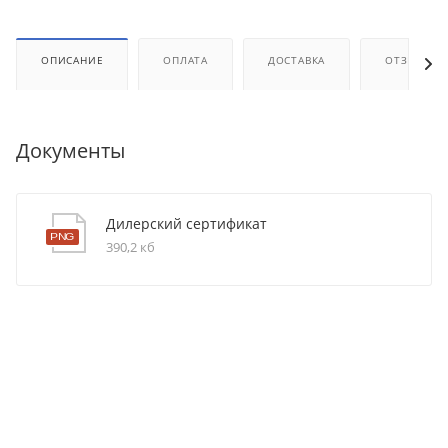
ОПИСАНИЕ
ОПЛАТА
ДОСТАВКА
ОТЗЫВЫ
Документы
Дилерский сертификат
390,2 кб