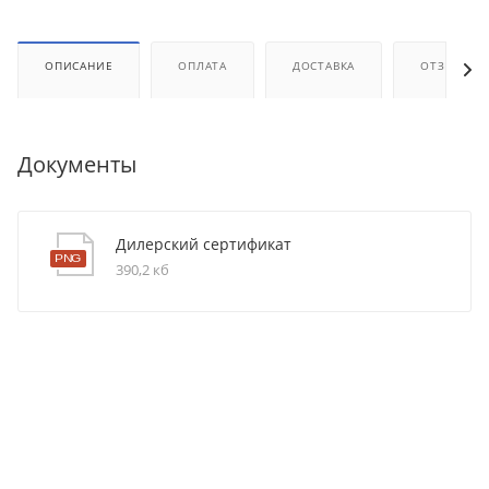
ОПИСАНИЕ
ОПЛАТА
ДОСТАВКА
ОТЗЫВЫ
Документы
Дилерский сертификат
390,2 кб