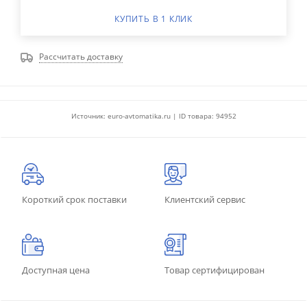
КУПИТЬ В 1 КЛИК
Рассчитать доставку
Источник: euro-avtomatika.ru | ID товара: 94952
Короткий срок поставки
Клиентский сервис
Доступная цена
Товар сертифицирован