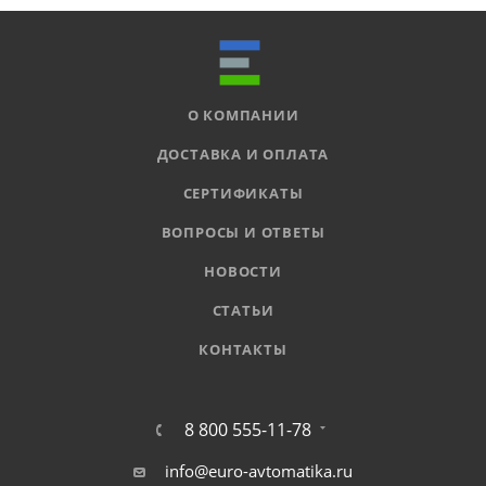
О КОМПАНИИ
ДОСТАВКА И ОПЛАТА
СЕРТИФИКАТЫ
ВОПРОСЫ И ОТВЕТЫ
НОВОСТИ
СТАТЬИ
КОНТАКТЫ
8 800 555-11-78
info@euro-avtomatika.ru