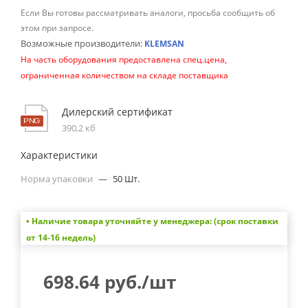
Если Вы готовы рассматривать аналоги, просьба сообщить об
этом при запросе.
Возможные производители:
KLEMSAN
На часть оборудования предоставлена спец.цена,
ограниченная количеством на складе поставщика
Дилерский сертификат
390,2 кб
Характеристики
Норма упаковки
—
50 Шт.
• Наличие товара уточняйте у менеджера: (срок поставки
от 14-16 недель)
698.64
руб.
/шт