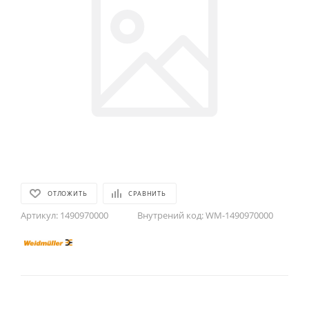
ОТЛОЖИТЬ
СРАВНИТЬ
Артикул:
1490970000
Внутрений код:
WM-1490970000