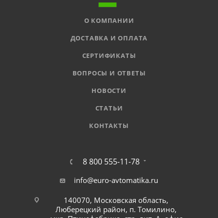
О КОМПАНИИ
ДОСТАВКА И ОПЛАТА
СЕРТИФИКАТЫ
ВОПРОСЫ И ОТВЕТЫ
НОВОСТИ
СТАТЬИ
КОНТАКТЫ
8 800 555-11-78
info@euro-avtomatika.ru
140070, Московская область,
Люберецкий район, п. Томилино,