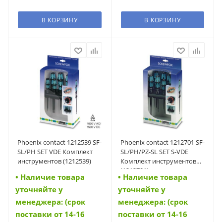
В КОРЗИНУ
В КОРЗИНУ
Phoenix contact 1212539 SF-
Phoenix contact 1212701 SF-
SL/PH SET VDE Комплект
SL/PH/PZ-SL SET S-VDE
инструментов (1212539)
Комплект инструментов
(1212701)
• Наличие товара
• Наличие товара
уточняйте у
уточняйте у
менеджера: (срок
менеджера: (срок
поставки от 14-16
поставки от 14-16