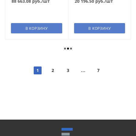
88 663.08
руб.
/шт
20 196.50
руб.
/шт
В КОРЗИНУ
В КОРЗИНУ
1
2
3
7