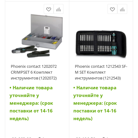
Phoenix contact 1202072
Phoenix contact 1212543 SF-
CRIMPSET 6 Комплект
M SET Комплект
инструментов (1202072)
инструментов (1212543)
• Наличие товара
• Наличие товара
уточняйте у
уточняйте у
менеджера: (срок
менеджера: (срок
поставки от 14-16
поставки от 14-16
недель)
недель)