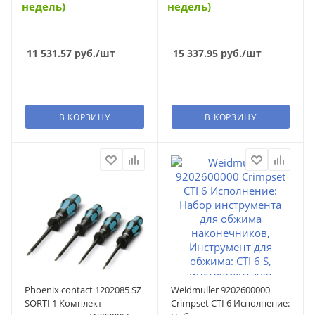
недель)
недель)
11 531.57
руб.
/шт
15 337.95
руб.
/шт
В КОРЗИНУ
В КОРЗИНУ
Phoenix contact 1202085 SZ
Weidmuller 9202600000
SORTI 1 Комплект
Crimpset CTI 6 Исполнение: