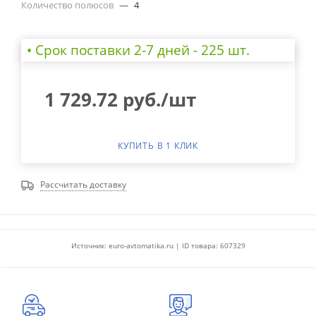
Количество полюсов
—
4
• Cрок поставки 2-7 дней - 225 шт.
1 729.72
руб.
/шт
КУПИТЬ В 1 КЛИК
Рассчитать доставку
Источник: euro-avtomatika.ru | ID товара: 607329