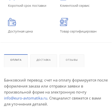
Короткий срок поставки
Клиентский сервис
Доступная цена
Товар сертифицирован
ОПЛАТА
ДОСТАВКА
ОТЗЫВЫ
Банковский перевод: счет на оплату формируется после
оформления заказа или отправки заявки в
произвольной форме на электронную почту
info@euro-avtomatika.ru
. Специалист свяжется с вами
для уточнения деталей.