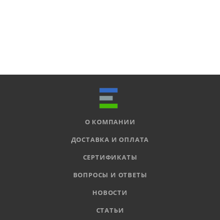
О КОМПАНИИ
ДОСТАВКА И ОПЛАТА
СЕРТИФИКАТЫ
ВОПРОСЫ И ОТВЕТЫ
НОВОСТИ
СТАТЬИ