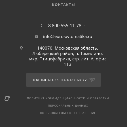
КОНТАКТЫ
8 800 555-11-78
info@euro-avtomatika.ru
140070, Московская область,
Люберецкий район, п. Томилино,
мкр. Птицефабрика, стр. лит. А, офис
113
ПОДПИСАТЬСЯ НА РАССЫЛКУ
ПОЛИТИКА КОНФИДЕНЦИАЛЬНОСТИ И ОБРАБОТКИ
ПЕРСОНАЛЬНЫХ ДАННЫХ
ПОЛЬЗОВАТЕЛЬСКОЕ СОГЛАШЕНИЕ