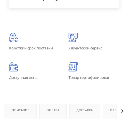
Короткий срок поставки
Клиентский сервис
Доступная цена
Товар сертифицирован
ОПИСАНИЕ
ОПЛАТА
ДОСТАВКА
ОТЗЫВЫ