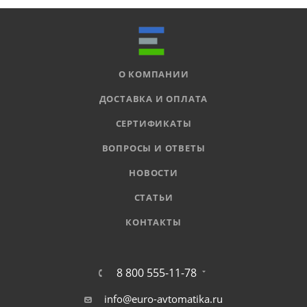
О КОМПАНИИ
ДОСТАВКА И ОПЛАТА
СЕРТИФИКАТЫ
ВОПРОСЫ И ОТВЕТЫ
НОВОСТИ
СТАТЬИ
КОНТАКТЫ
8 800 555-11-78
info@euro-avtomatika.ru