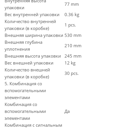
Внутренняя высота
77 mm
упаковки
Вес внутренней упаковки
0.36 kg
Количество внутренней
1 pcs.
упаковки (в коробке)
Внешняя ширина упаковки
530 mm
Внешняя глубина
210 mm
уплотнения
Внешняя высота упаковки
245 mm
Вес внешней упаковки
12 kg
Количество внешней
30 pcs.
упаковки (в коробке)
5. Комбинация со
вспомогательными
элементами
Комбинация со
вспомогательными
Да
элементами
Комбинация с сигнальным