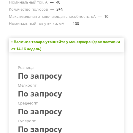
Номинальный ток, А
—
40
Количество полюсов
—
3+N
Максимальная отключающая способность, кА
—
10
Номинальный ток утечки, мА
—
100
• Наличие товара уточняйте у менеджера: (срок поставки
от 14-16 недель)
Розница
По запросу
Мелкоопт
По запросу
Среднеопт
По запросу
Суперопт
По запросу