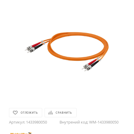
ОТЛОЖИТЬ
СРАВНИТЬ
Артикул:
1433980050
Внутрений код:
WM-1433980050