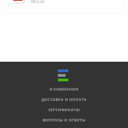
390,2 кб
О КОМПАНИИ
ДОСТАВКА И ОПЛАТА
СЕРТИФИКАТЫ
ВОПРОСЫ И ОТВЕТЫ