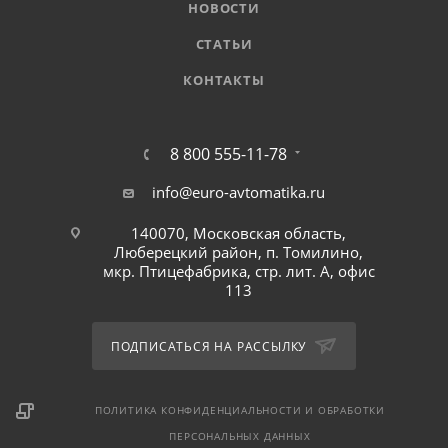
НОВОСТИ
СТАТЬИ
КОНТАКТЫ
8 800 555-11-78
info@euro-avtomatika.ru
140070, Московская область,
Люберецкий район, п. Томилино,
мкр. Птицефабрика, стр. лит. А, офис
113
ПОДПИСАТЬСЯ НА РАССЫЛКУ
ПОЛИТИКА КОНФИДЕНЦИАЛЬНОСТИ И ОБРАБОТКИ
ПЕРСОНАЛЬНЫХ ДАННЫХ