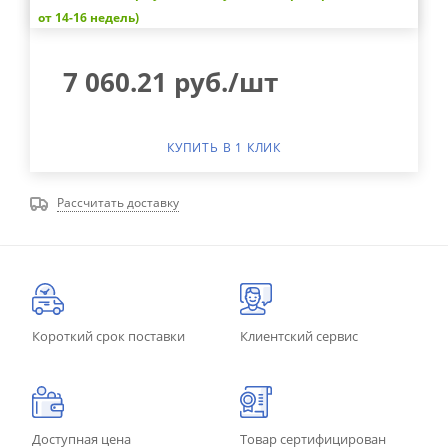
от 14-16 недель)
7 060.21
руб.
/шт
КУПИТЬ В 1 КЛИК
Рассчитать доставку
Короткий срок поставки
Клиентский сервис
Доступная цена
Товар сертифицирован