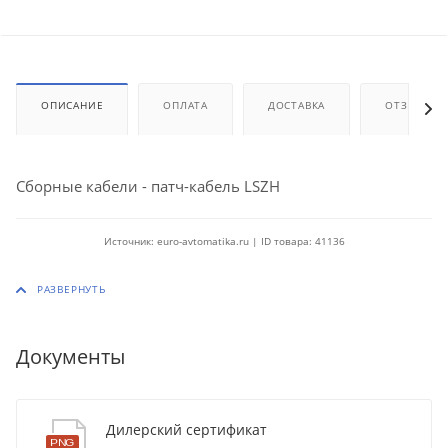
ОПИСАНИЕ
ОПЛАТА
ДОСТАВКА
ОТЗЫВЫ
Сборные кабели - патч-кабель LSZH
Источник: euro-avtomatika.ru | ID товара: 41136
Документы
Дилерский сертификат