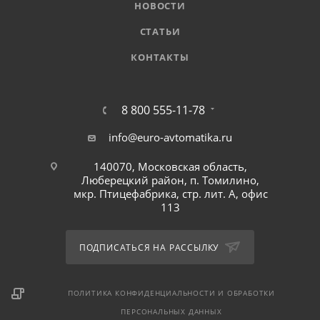
НОВОСТИ
СТАТЬИ
КОНТАКТЫ
8 800 555-11-78
info@euro-avtomatika.ru
140070, Московская область,
Люберецкий район, п. Томилино,
мкр. Птицефабрика, стр. лит. А, офис
113
ПОДПИСАТЬСЯ НА РАССЫЛКУ
ПОЛИТИКА КОНФИДЕНЦИАЛЬНОСТИ И ОБРАБОТКИ
ПЕРСОНАЛЬНЫХ ДАННЫХ