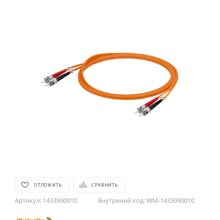
ОТЛОЖИТЬ
СРАВНИТЬ
Артикул:
1433990010
Внутрений код:
WM-1433990010