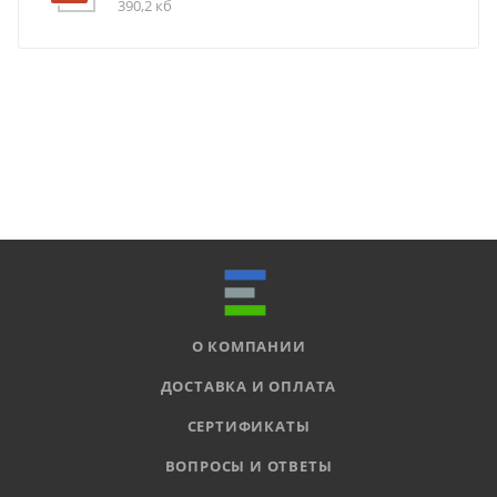
390,2 кб
О КОМПАНИИ
ДОСТАВКА И ОПЛАТА
СЕРТИФИКАТЫ
ВОПРОСЫ И ОТВЕТЫ