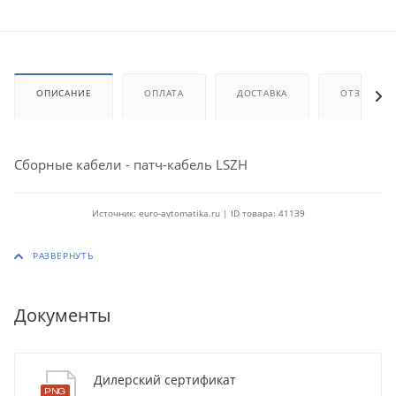
ОПИСАНИЕ
ОПЛАТА
ДОСТАВКА
ОТЗЫВЫ
Сборные кабели - патч-кабель LSZH
Источник: euro-avtomatika.ru | ID товара: 41139
Документы
Дилерский сертификат