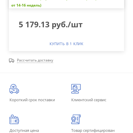
от 14-16 недель)
5 179.13
руб.
/шт
КУПИТЬ В 1 КЛИК
Рассчитать доставку
Короткий срок поставки
Клиентский сервис
Доступная цена
Товар сертифицирован