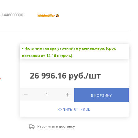
1448000000
• Наличие товара уточняйте у менеджера: (срок
а
поставки от 14-16 недель)
26 996.16
руб.
/шт
е
В КОРЗИНУ
КУПИТЬ В 1 КЛИК
Рассчитать доставку