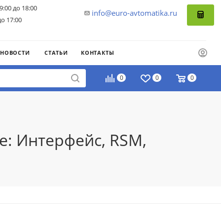
9:00 до 18:00
info@euro-avtomatika.ru
до 17:00
НОВОСТИ
СТАТЬИ
КОНТАКТЫ
0
0
0
е: Интерфейс, RSM,