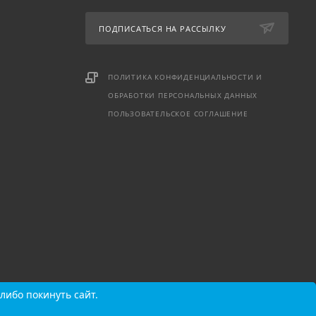
ПОДПИСАТЬСЯ НА РАССЫЛКУ
ПОЛИТИКА КОНФИДЕНЦИАЛЬНОСТИ И
ОБРАБОТКИ ПЕРСОНАЛЬНЫХ ДАННЫХ
ПОЛЬЗОВАТЕЛЬСКОЕ СОГЛАШЕНИЕ
либо покинуть сайт.