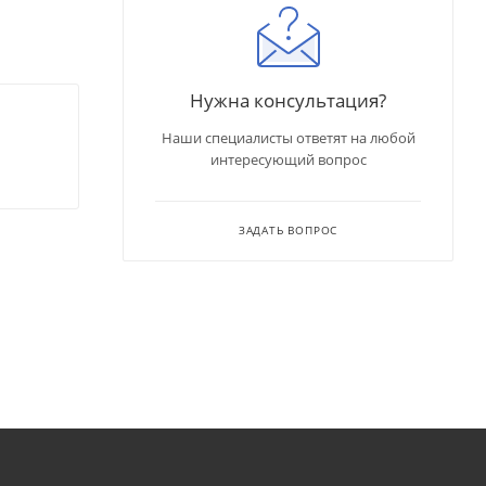
Нужна консультация?
Наши специалисты ответят на любой
интересующий вопрос
ЗАДАТЬ ВОПРОС