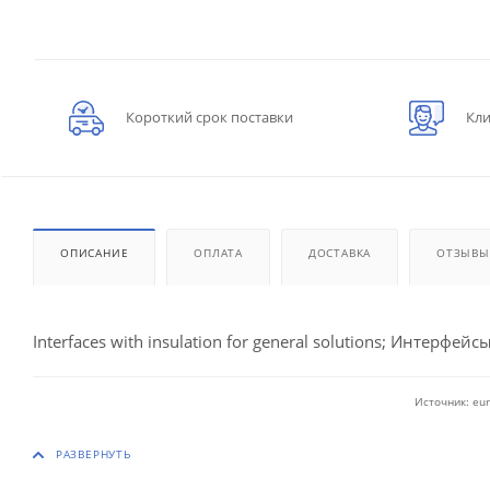
Короткий срок поставки
Кли
ОПИСАНИЕ
ОПЛАТА
ДОСТАВКА
ОТЗЫВЫ
Interfaces with insulation for general solutions; Интерфейсы
Источник: eur