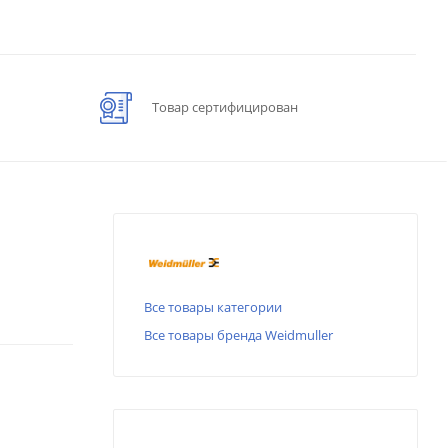
Товар сертифицирован
Все товары категории
Все товары бренда Weidmuller